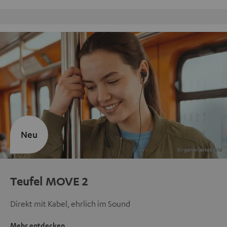
Kostenloser Rückversand
Neu
Teufel MOVE 2
Direkt mit Kabel, ehrlich im Sound
Mehr entdecken