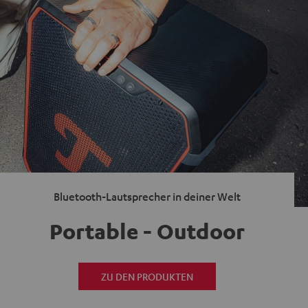
Bluetooth-Lautsprecher in deiner Welt
Portable - Outdoor
ZU DEN PRODUKTEN