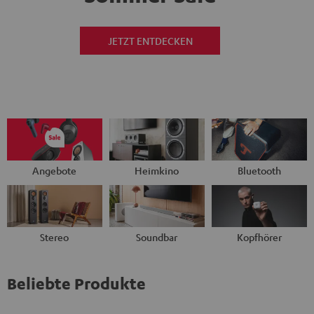
JETZT ENTDECKEN
Angebote
Heimkino
Bluetooth
Stereo
Soundbar
Kopfhörer
Beliebte Produkte