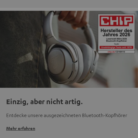
Einzig, aber nicht artig.
Entdecke unsere ausgezeichneten Bluetooth-Kopfhörer
Mehr erfahren