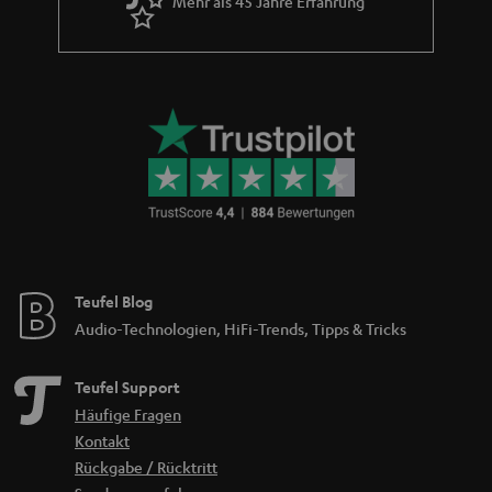
Mehr als 45 Jahre Erfahrung
Teufel Blog
Audio-Technologien, HiFi-Trends, Tipps & Tricks
Teufel Support
Häufige Fragen
Kontakt
Rückgabe / Rücktritt