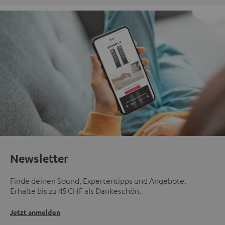
Newsletter
Finde deinen Sound, Expertentipps und Angebote.
Erhalte bis zu 45 CHF als Dankeschön.
Jetzt anmelden