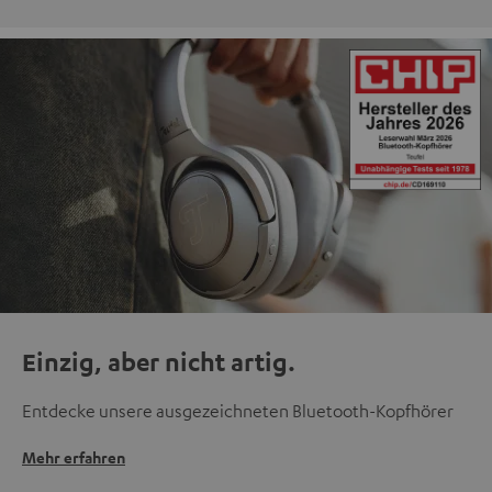
Einzig, aber nicht artig.
Entdecke unsere ausgezeichneten Bluetooth-Kopfhörer
Mehr erfahren