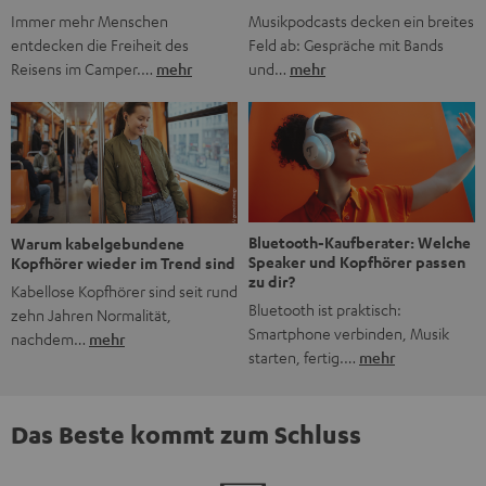
Musikpodcasts decken ein breites
Immer mehr Menschen
Feld ab: Gespräche mit Bands
entdecken die Freiheit des
und…
mehr
Reisens im Camper.…
mehr
Bluetooth-Kaufberater: Welche
Warum kabelgebundene
Speaker und Kopfhörer passen
Kopfhörer wieder im Trend sind
zu dir?
Kabellose Kopfhörer sind seit rund
Bluetooth ist praktisch:
zehn Jahren Normalität,
Smartphone verbinden, Musik
nachdem…
mehr
starten, fertig.…
mehr
Das Beste kommt zum Schluss