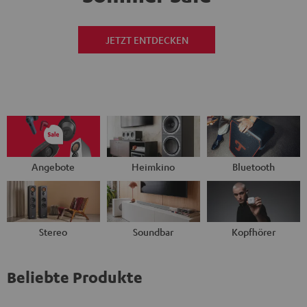
JETZT ENTDECKEN
Angebote
Heimkino
Bluetooth
Stereo
Soundbar
Kopfhörer
Beliebte Produkte