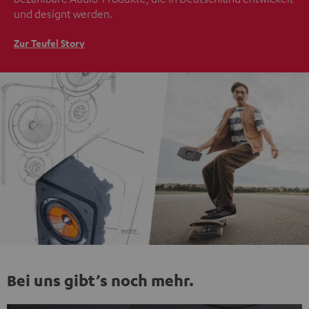
und designt werden.
Zur Teufel Story
Bei uns gibt’s noch mehr.