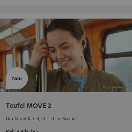
Kostenloser Rückversand
Neu
Teufel MOVE 2
Direkt mit Kabel, ehrlich im Sound
Mehr entdecken