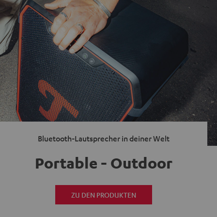
Bluetooth-Lautsprecher in deiner Welt
Portable - Outdoor
ZU DEN PRODUKTEN