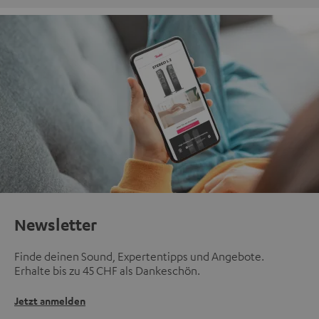
Newsletter
Finde deinen Sound, Expertentipps und Angebote.
Erhalte bis zu 45 CHF als Dankeschön.
Jetzt anmelden