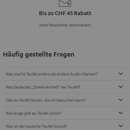
Bis zu CHF 45 Rabatt
Jetzt Newsletter abonnieren!
Häufig gestellte Fragen
Was macht Teufel anders als andere Audio-Marken?
Was bedeutet „Direktvertrieb“ bei Teufel?
Gibt es Teufel Stores, die ich besuchen kann?
Wie lange gibt es Teufel schon?
Was ist der typische Teufel Sound?