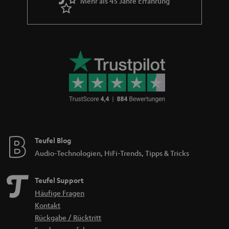
Mehr als 45 Jahre Erfahrung
Teufel Blog
Audio-Technologien, HiFi-Trends, Tipps & Tricks
Teufel Support
Häufige Fragen
Kontakt
Rückgabe / Rücktritt