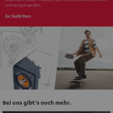
und designt werden.
Zur Teufel Story
Bei uns gibt’s noch mehr.