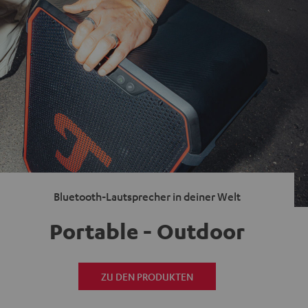
Bluetooth-Lautsprecher in deiner Welt
Portable - Outdoor
ZU DEN PRODUKTEN