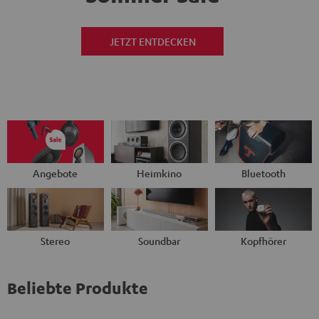
JETZT ENTDECKEN
Angebote
Heimkino
Bluetooth
Stereo
Soundbar
Kopfhörer
Beliebte Produkte