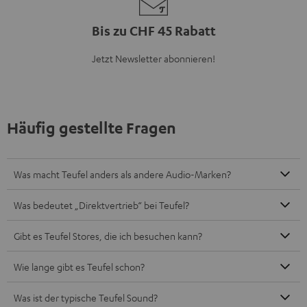
Bis zu CHF 45 Rabatt
Jetzt Newsletter abonnieren!
Häufig gestellte Fragen
Was macht Teufel anders als andere Audio-Marken?
Was bedeutet „Direktvertrieb“ bei Teufel?
Gibt es Teufel Stores, die ich besuchen kann?
Wie lange gibt es Teufel schon?
Was ist der typische Teufel Sound?