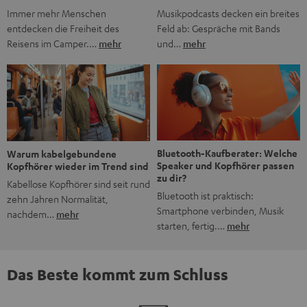
Musikpodcasts decken ein breites
Immer mehr Menschen
Feld ab: Gespräche mit Bands
entdecken die Freiheit des
und…
mehr
Reisens im Camper.…
mehr
Bluetooth-Kaufberater: Welche
Warum kabelgebundene
Speaker und Kopfhörer passen
Kopfhörer wieder im Trend sind
zu dir?
Kabellose Kopfhörer sind seit rund
Bluetooth ist praktisch:
zehn Jahren Normalität,
Smartphone verbinden, Musik
nachdem…
mehr
starten, fertig.…
mehr
Das Beste kommt zum Schluss