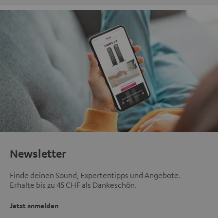
Newsletter
Finde deinen Sound, Expertentipps und Angebote.
Erhalte bis zu 45 CHF als Dankeschön.
Jetzt anmelden