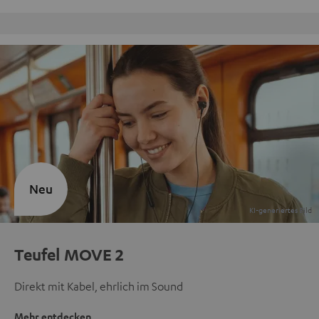
Kostenloser Rückversand
Neu
Teufel MOVE 2
Direkt mit Kabel, ehrlich im Sound
Mehr entdecken