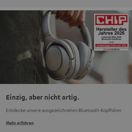
Einzig, aber nicht artig.
Entdecke unsere ausgezeichneten Bluetooth-Kopfhörer
Mehr erfahren