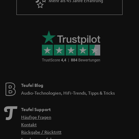
Mehr als 45 Jahre Erfahrung
Teufel Blog
Audio-Technologien, HiFi-Trends, Tipps & Tricks
Teufel Support
Häufige Fragen
Kontakt
Rückgabe / Rücktritt