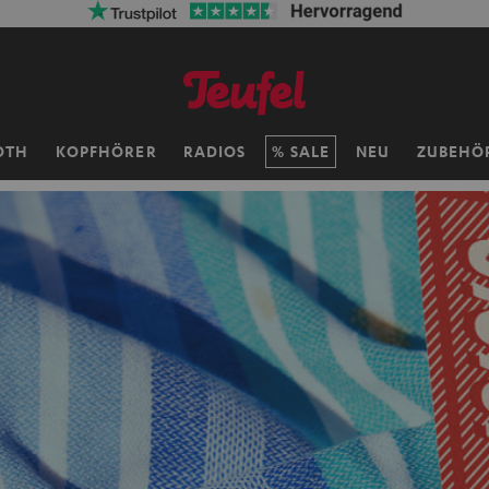
OTH
KOPFHÖRER
RADIOS
SALE
NEU
ZUBEHÖ