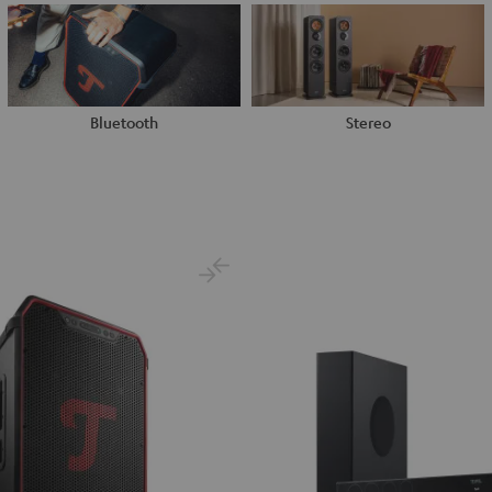
Bluetooth
Stereo