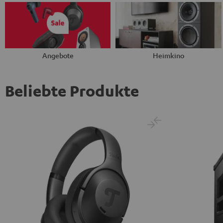
Angebote
Heimkino
Beliebte Produkte