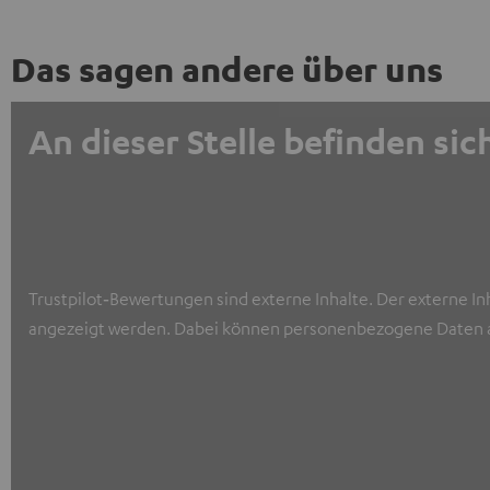
Das sagen andere über uns
An dieser Stelle befinden s
Trustpilot‑Bewertungen sind externe Inhalte. Der externe In
angezeigt werden. Dabei können personenbezogene Daten a