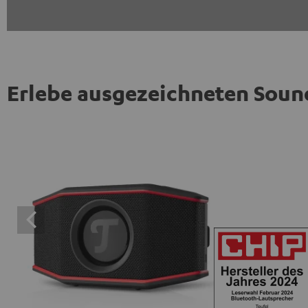
Erlebe ausgezeichneten Soun