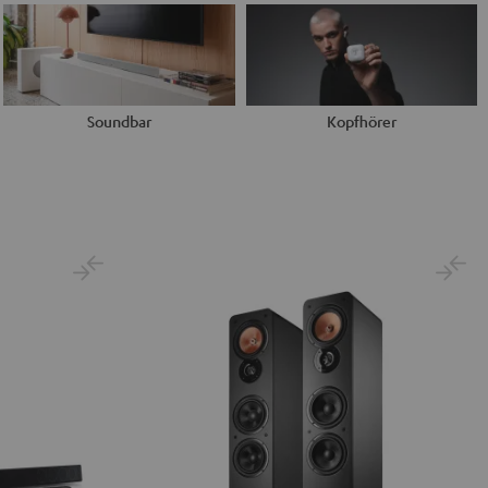
Soundbar
Kopfhörer