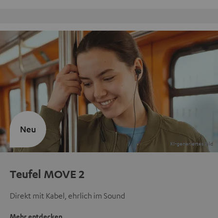
Kostenloser Rückversand
Neu
Teufel MOVE 2
Direkt mit Kabel, ehrlich im Sound
Mehr entdecken