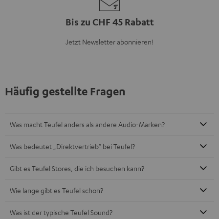
Bis zu CHF 45 Rabatt
Jetzt Newsletter abonnieren!
Häufig gestellte Fragen
Was macht Teufel anders als andere Audio-Marken?
Was bedeutet „Direktvertrieb“ bei Teufel?
Gibt es Teufel Stores, die ich besuchen kann?
Wie lange gibt es Teufel schon?
Was ist der typische Teufel Sound?