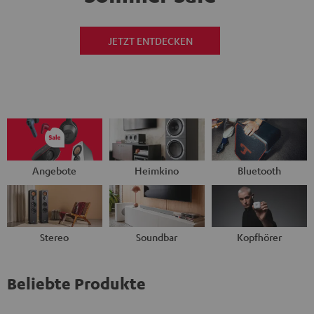
JETZT ENTDECKEN
Angebote
Heimkino
Bluetooth
Stereo
Soundbar
Kopfhörer
Beliebte Produkte