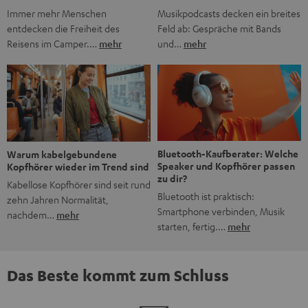
Musikpodcasts decken ein breites
Immer mehr Menschen
Feld ab: Gespräche mit Bands
entdecken die Freiheit des
und…
mehr
Reisens im Camper.…
mehr
Bluetooth-Kaufberater: Welche
Warum kabelgebundene
Speaker und Kopfhörer passen
Kopfhörer wieder im Trend sind
zu dir?
Kabellose Kopfhörer sind seit rund
Bluetooth ist praktisch:
zehn Jahren Normalität,
Smartphone verbinden, Musik
nachdem…
mehr
starten, fertig.…
mehr
Das Beste kommt zum Schluss