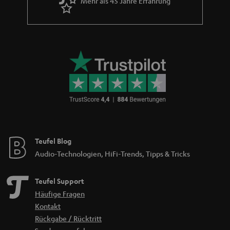
Mehr als 45 Jahre Erfahrung
Teufel Blog
Audio-Technologien, HiFi-Trends, Tipps & Tricks
Teufel Support
Häufige Fragen
Kontakt
Rückgabe / Rücktritt