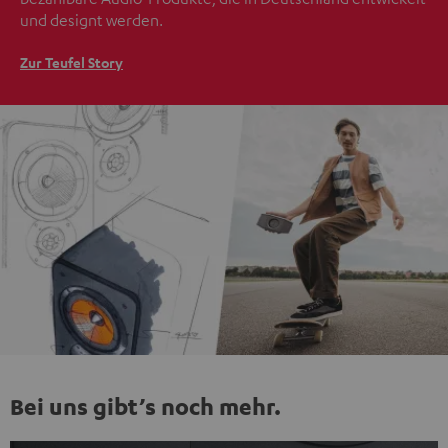
und designt werden.
Zur Teufel Story
Bei uns gibt’s noch mehr.