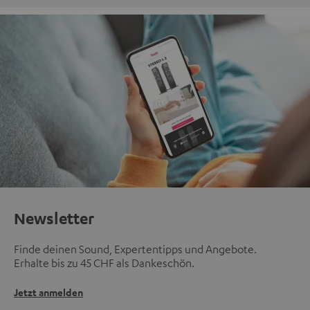
Newsletter
Finde deinen Sound, Expertentipps und Angebote.
Erhalte bis zu 45 CHF als Dankeschön.
Jetzt anmelden