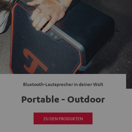
Bluetooth-Lautsprecher in deiner Welt
Portable - Outdoor
ZU DEN PRODUKTEN