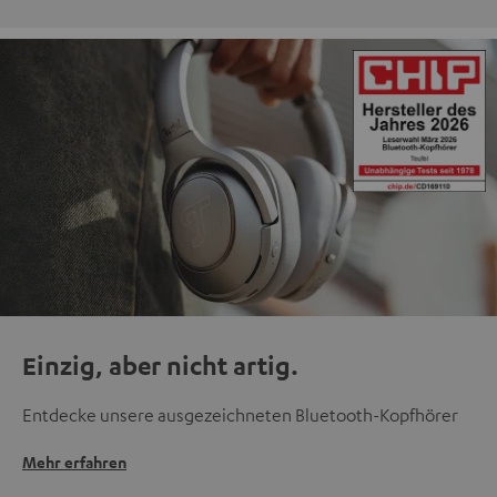
Einzig, aber nicht artig.
Entdecke unsere ausgezeichneten Bluetooth-Kopfhörer
Mehr erfahren