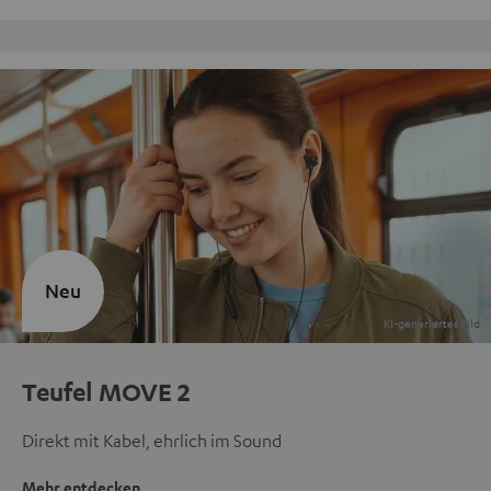
Kostenloser Rückversand
Neu
Teufel MOVE 2
Direkt mit Kabel, ehrlich im Sound
Mehr entdecken