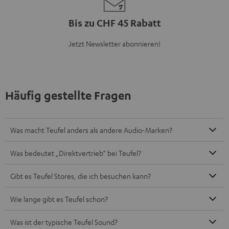
Bis zu CHF 45 Rabatt
Jetzt Newsletter abonnieren!
Häufig gestellte Fragen
Was macht Teufel anders als andere Audio-Marken?
Was bedeutet „Direktvertrieb“ bei Teufel?
Gibt es Teufel Stores, die ich besuchen kann?
Wie lange gibt es Teufel schon?
Was ist der typische Teufel Sound?