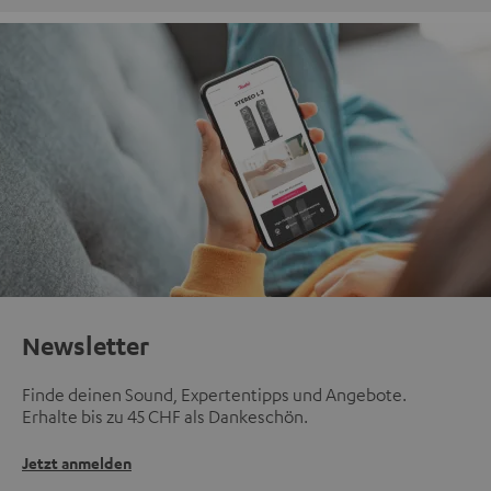
Newsletter
Finde deinen Sound, Expertentipps und Angebote.
Erhalte bis zu 45 CHF als Dankeschön.
Jetzt anmelden