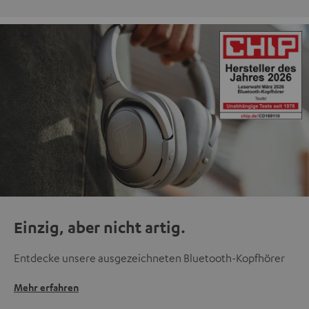
Einzig, aber nicht artig.
Entdecke unsere ausgezeichneten Bluetooth-Kopfhörer
Mehr erfahren