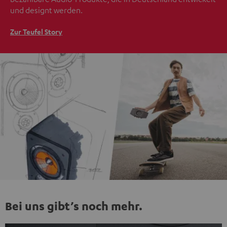
und designt werden.
Zur Teufel Story
Bei uns gibt’s noch mehr.