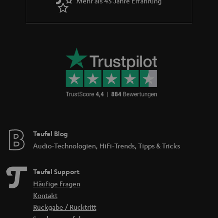
Mehr als 45 Jahre Erfahrung
Teufel Blog
Audio-Technologien, HiFi-Trends, Tipps & Tricks
Teufel Support
Häufige Fragen
Kontakt
Rückgabe / Rücktritt