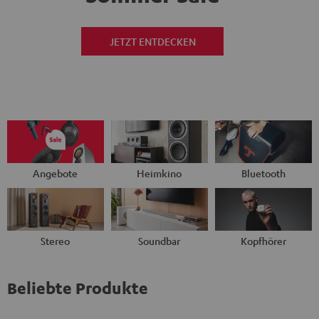
JETZT ENTDECKEN
Angebote
Heimkino
Bluetooth
Stereo
Soundbar
Kopfhörer
Beliebte Produkte