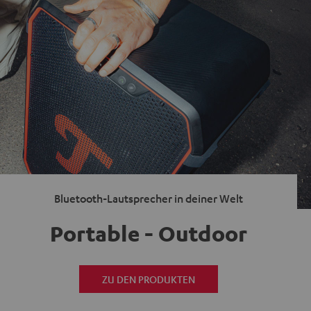
Bluetooth-Lautsprecher in deiner Welt
Portable - Outdoor
ZU DEN PRODUKTEN