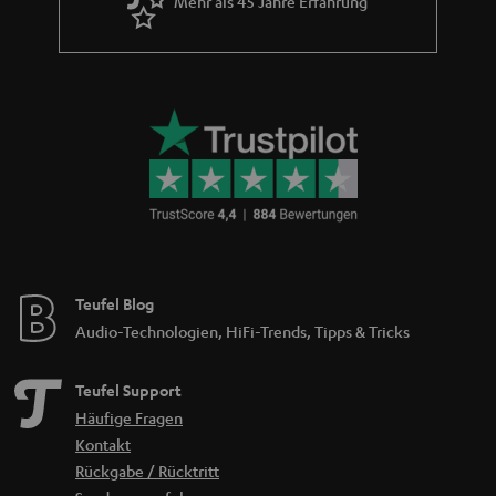
Mehr als 45 Jahre Erfahrung
Teufel Blog
Audio-Technologien, HiFi-Trends, Tipps & Tricks
Teufel Support
Häufige Fragen
Kontakt
Rückgabe / Rücktritt