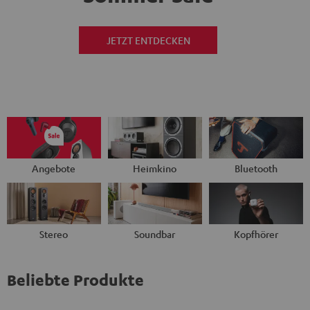
JETZT ENTDECKEN
Angebote
Heimkino
Bluetooth
Stereo
Soundbar
Kopfhörer
Beliebte Produkte