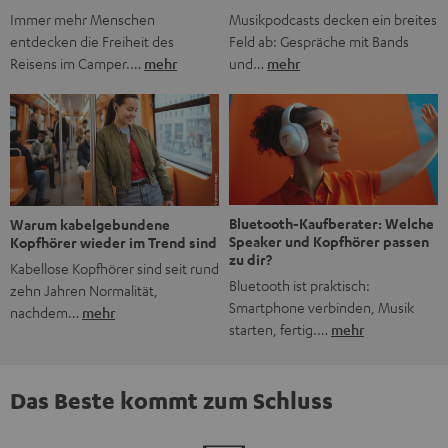
Musikpodcasts decken ein breites
Immer mehr Menschen
Feld ab: Gespräche mit Bands
entdecken die Freiheit des
und…
mehr
Reisens im Camper.…
mehr
Bluetooth-Kaufberater: Welche
Warum kabelgebundene
Speaker und Kopfhörer passen
Kopfhörer wieder im Trend sind
zu dir?
Kabellose Kopfhörer sind seit rund
Bluetooth ist praktisch:
zehn Jahren Normalität,
Smartphone verbinden, Musik
nachdem…
mehr
starten, fertig.…
mehr
Das Beste kommt zum Schluss