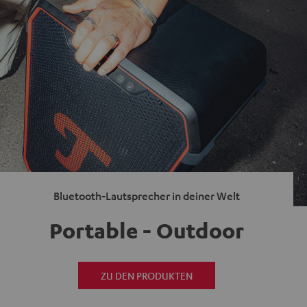
Bluetooth-Lautsprecher in deiner Welt
Portable - Outdoor
ZU DEN PRODUKTEN