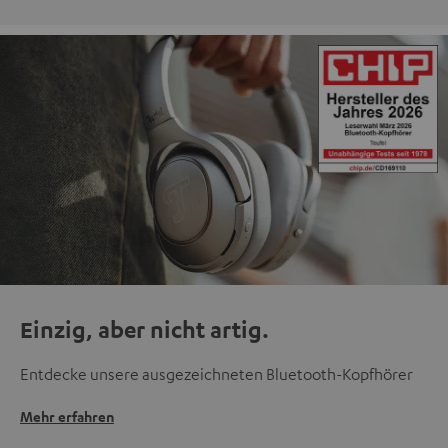
Einzig, aber nicht artig.
Entdecke unsere ausgezeichneten Bluetooth-Kopfhörer
Mehr erfahren