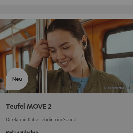
Kostenloser Rückversand
Neu
Teufel MOVE 2
Direkt mit Kabel, ehrlich im Sound
Mehr entdecken