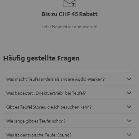
Bis zu CHF 45 Rabatt
Jetzt Newsletter abonnieren!
Häufig gestellte Fragen
Was macht Teufel anders als andere Audio-Marken?
Was bedeutet „Direktvertrieb“ bei Teufel?
Gibt es Teufel Stores, die ich besuchen kann?
Wie lange gibt es Teufel schon?
Was ist der typische Teufel Sound?