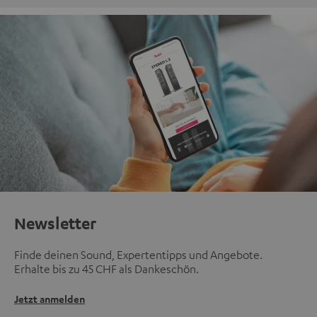
Newsletter
Finde deinen Sound, Expertentipps und Angebote.
Erhalte bis zu 45 CHF als Dankeschön.
Jetzt anmelden