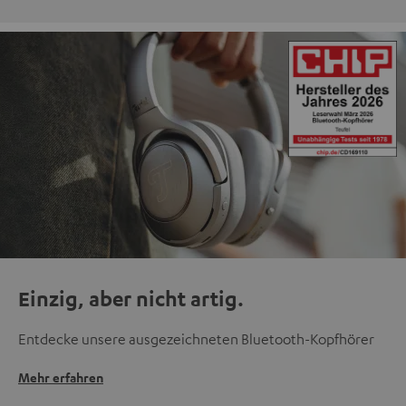
Einzig, aber nicht artig.
Entdecke unsere ausgezeichneten Bluetooth-Kopfhörer
Mehr erfahren