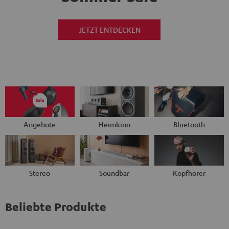
JETZT ENTDECKEN
Angebote
Heimkino
Bluetooth
Stereo
Soundbar
Kopfhörer
Beliebte Produkte