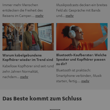
Musikpodcasts decken ein breites
Immer mehr Menschen
Feld ab: Gespräche mit Bands
entdecken die Freiheit des
und…
mehr
Reisens im Camper.…
mehr
Bluetooth-Kaufberater: Welche
Warum kabelgebundene
Speaker und Kopfhörer passen
Kopfhörer wieder im Trend sind
zu dir?
Kabellose Kopfhörer sind seit rund
Bluetooth ist praktisch:
zehn Jahren Normalität,
Smartphone verbinden, Musik
nachdem…
mehr
starten, fertig.…
mehr
Das Beste kommt zum Schluss