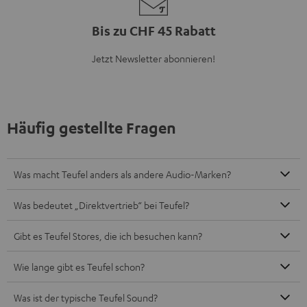
Bis zu CHF 45 Rabatt
Jetzt Newsletter abonnieren!
Häufig gestellte Fragen
Was macht Teufel anders als andere Audio-Marken?
Was bedeutet „Direktvertrieb“ bei Teufel?
Gibt es Teufel Stores, die ich besuchen kann?
Wie lange gibt es Teufel schon?
Was ist der typische Teufel Sound?