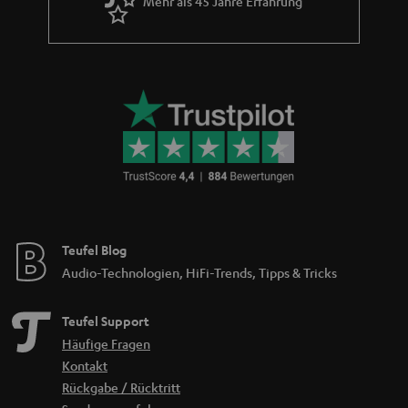
Mehr als 45 Jahre Erfahrung
Teufel Blog
Audio-Technologien, HiFi-Trends, Tipps & Tricks
Teufel Support
Häufige Fragen
Kontakt
Rückgabe / Rücktritt