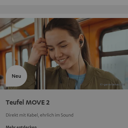
Kostenloser Rückversand
Neu
Teufel MOVE 2
Direkt mit Kabel, ehrlich im Sound
Mehr entdecken