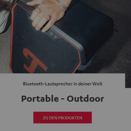
Bluetooth-Lautsprecher in deiner Welt
Portable - Outdoor
ZU DEN PRODUKTEN