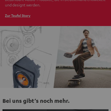
und designt werden.
Zur Teufel Story
Bei uns gibt’s noch mehr.