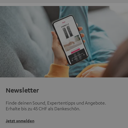
Newsletter
Finde deinen Sound, Expertentipps und Angebote.
Erhalte bis zu 45 CHF als Dankeschön.
Jetzt anmelden