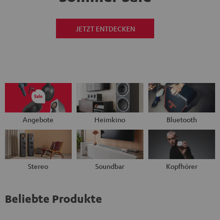
JETZT ENTDECKEN
Angebote
Heimkino
Bluetooth
Stereo
Soundbar
Kopfhörer
Beliebte Produkte