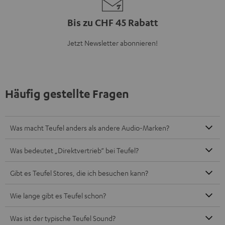
Bis zu CHF 45 Rabatt
Jetzt Newsletter abonnieren!
Häufig gestellte Fragen
Was macht Teufel anders als andere Audio-Marken?
Was bedeutet „Direktvertrieb“ bei Teufel?
Gibt es Teufel Stores, die ich besuchen kann?
Wie lange gibt es Teufel schon?
Was ist der typische Teufel Sound?