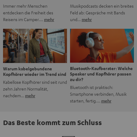
Musikpodcasts decken ein breites
Immer mehr Menschen
Feld ab: Gespräche mit Bands
entdecken die Freiheit des
und…
mehr
Reisens im Camper.…
mehr
Bluetooth-Kaufberater: Welche
Warum kabelgebundene
Speaker und Kopfhörer passen
Kopfhörer wieder im Trend sind
zu dir?
Kabellose Kopfhörer sind seit rund
Bluetooth ist praktisch:
zehn Jahren Normalität,
Smartphone verbinden, Musik
nachdem…
mehr
starten, fertig.…
mehr
Das Beste kommt zum Schluss