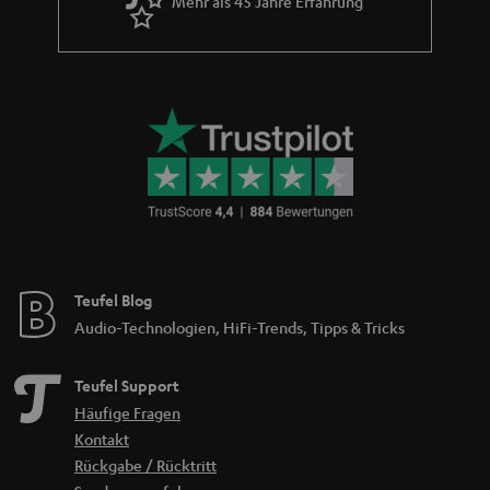
Mehr als 45 Jahre Erfahrung
Teufel Blog
Audio-Technologien, HiFi-Trends, Tipps & Tricks
Teufel Support
Häufige Fragen
Kontakt
Rückgabe / Rücktritt