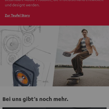
und designt werden.
Zur Teufel Story
Bei uns gibt’s noch mehr.