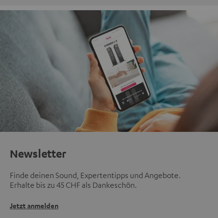
Newsletter
Finde deinen Sound, Expertentipps und Angebote.
Erhalte bis zu 45 CHF als Dankeschön.
Jetzt anmelden