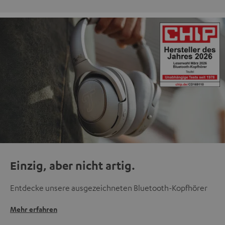
Einzig, aber nicht artig.
Entdecke unsere ausgezeichneten Bluetooth-Kopfhörer
Mehr erfahren