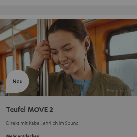
Kostenloser Rückversand
Neu
Teufel MOVE 2
Direkt mit Kabel, ehrlich im Sound
Mehr entdecken