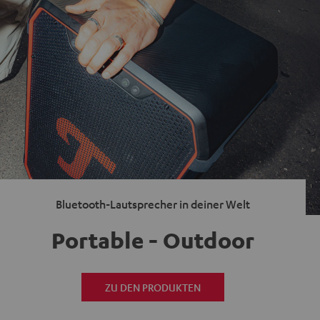
Bluetooth-Lautsprecher in deiner Welt
Portable - Outdoor
ZU DEN PRODUKTEN