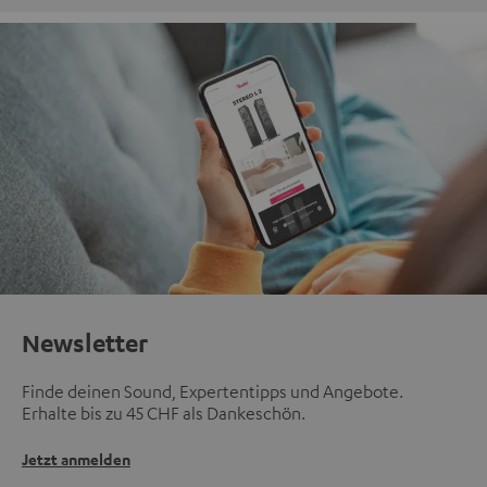
Newsletter
Finde deinen Sound, Expertentipps und Angebote.
Erhalte bis zu 45 CHF als Dankeschön.
Jetzt anmelden