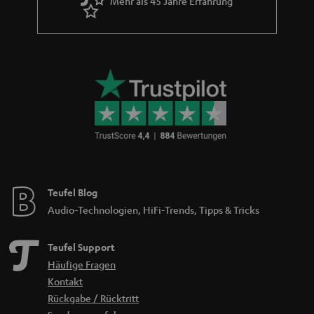
Mehr als 45 Jahre Erfahrung
Teufel Blog
Audio-Technologien, HiFi-Trends, Tipps & Tricks
Teufel Support
Häufige Fragen
Kontakt
Rückgabe / Rücktritt