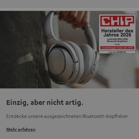
Einzig, aber nicht artig.
Entdecke unsere ausgezeichneten Bluetooth-Kopfhörer
Mehr erfahren