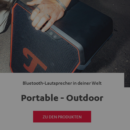
Bluetooth-Lautsprecher in deiner Welt
Portable - Outdoor
ZU DEN PRODUKTEN