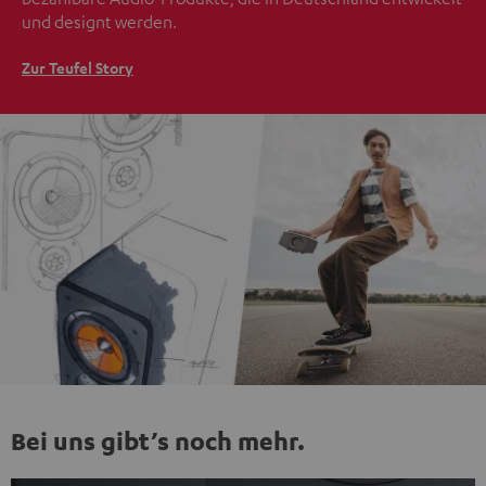
und designt werden.
Zur Teufel Story
Bei uns gibt’s noch mehr.