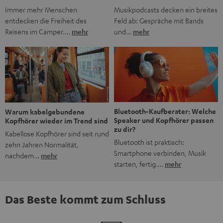
Musikpodcasts decken ein breites
Immer mehr Menschen
Feld ab: Gespräche mit Bands
entdecken die Freiheit des
und…
mehr
Reisens im Camper.…
mehr
Bluetooth-Kaufberater: Welche
Warum kabelgebundene
Speaker und Kopfhörer passen
Kopfhörer wieder im Trend sind
zu dir?
Kabellose Kopfhörer sind seit rund
Bluetooth ist praktisch:
zehn Jahren Normalität,
Smartphone verbinden, Musik
nachdem…
mehr
starten, fertig.…
mehr
Das Beste kommt zum Schluss