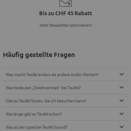
Bis zu CHF 45 Rabatt
Jetzt Newsletter abonnieren!
Häufig gestellte Fragen
Was macht Teufel anders als andere Audio-Marken?
Was bedeutet „Direktvertrieb“ bei Teufel?
Gibt es Teufel Stores, die ich besuchen kann?
Wie lange gibt es Teufel schon?
Was ist der typische Teufel Sound?