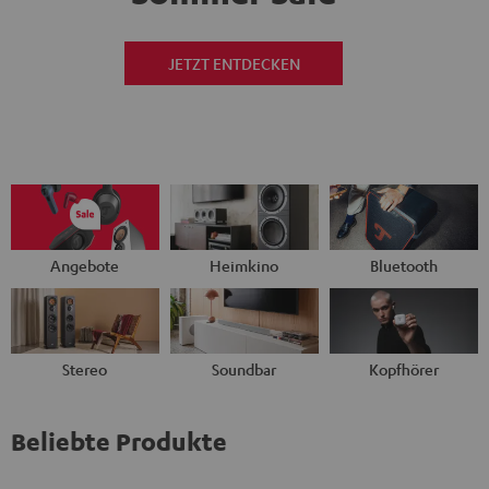
JETZT ENTDECKEN
Angebote
Heimkino
Bluetooth
Stereo
Soundbar
Kopfhörer
Beliebte Produkte