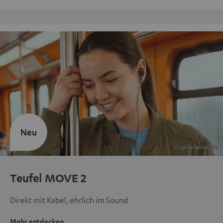
Kostenloser Rückversand
Neu
Teufel MOVE 2
Direkt mit Kabel, ehrlich im Sound
Mehr entdecken