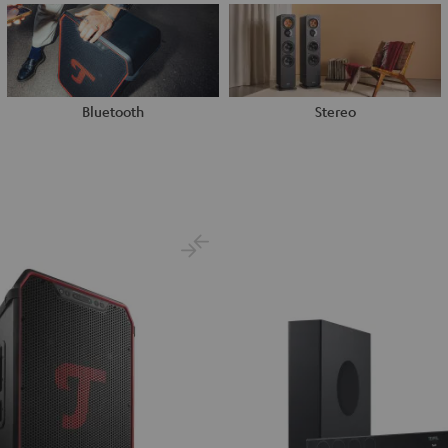
Bluetooth
Stereo