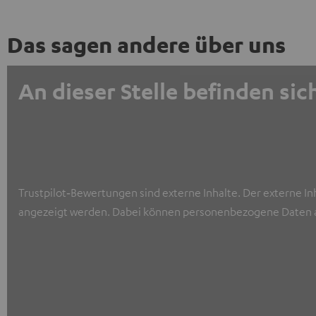
Das sagen andere über uns
An dieser Stelle befinden s
Trustpilot‑Bewertungen sind externe Inhalte. Der externe In
angezeigt werden. Dabei können personenbezogene Daten a