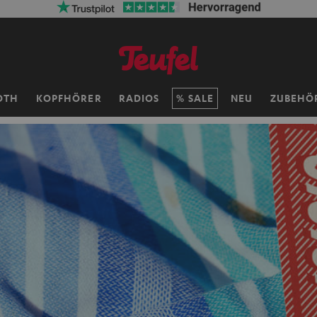
OTH
KOPFHÖRER
RADIOS
SALE
NEU
ZUBEHÖ