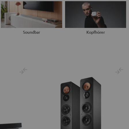
Soundbar
Kopfhörer