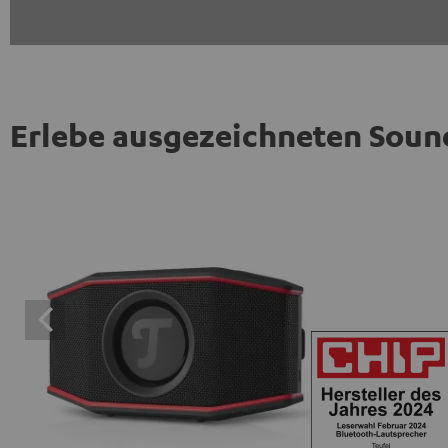
Erlebe ausgezeichneten Soun