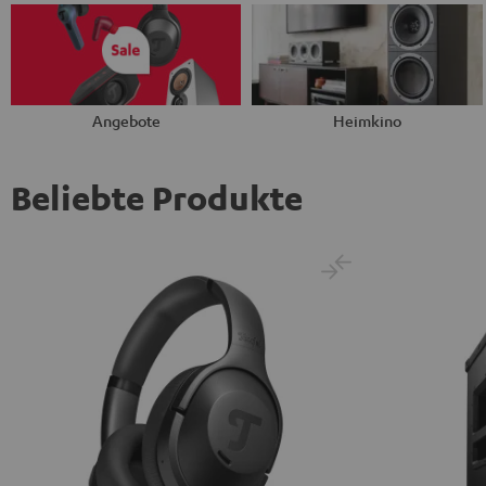
Angebote
Heimkino
Beliebte Produkte