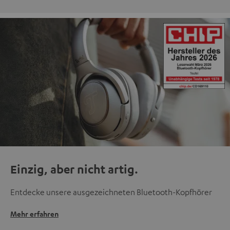
Einzig, aber nicht artig.
Entdecke unsere ausgezeichneten Bluetooth-Kopfhörer
Mehr erfahren