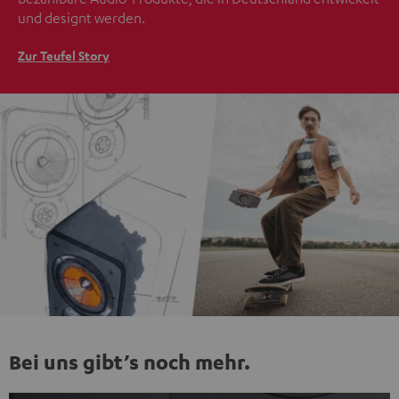
und designt werden.
Zur Teufel Story
Bei uns gibt’s noch mehr.