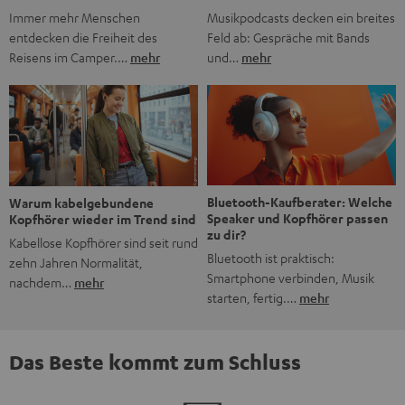
Musikpodcasts decken ein breites
Immer mehr Menschen
Feld ab: Gespräche mit Bands
entdecken die Freiheit des
und…
mehr
Reisens im Camper.…
mehr
Bluetooth-Kaufberater: Welche
Warum kabelgebundene
Speaker und Kopfhörer passen
Kopfhörer wieder im Trend sind
zu dir?
Kabellose Kopfhörer sind seit rund
Bluetooth ist praktisch:
zehn Jahren Normalität,
Smartphone verbinden, Musik
nachdem…
mehr
starten, fertig.…
mehr
Das Beste kommt zum Schluss