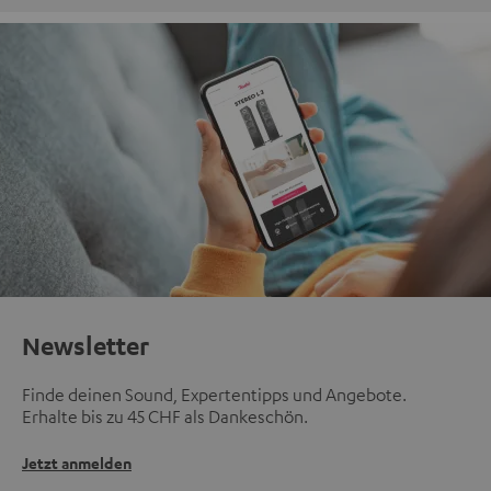
Newsletter
Finde deinen Sound, Expertentipps und Angebote.
Erhalte bis zu 45 CHF als Dankeschön.
Jetzt anmelden