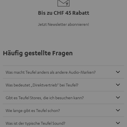
Bis zu CHF 45 Rabatt
Jetzt Newsletter abonnieren!
Häufig gestellte Fragen
Was macht Teufel anders als andere Audio-Marken?
Was bedeutet „Direktvertrieb“ bei Teufel?
Gibt es Teufel Stores, die ich besuchen kann?
Wie lange gibt es Teufel schon?
Was ist der typische Teufel Sound?