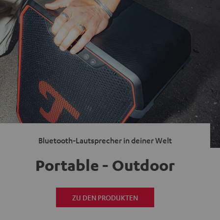
Bluetooth-Lautsprecher in deiner Welt
Portable - Outdoor
ZU DEN PRODUKTEN