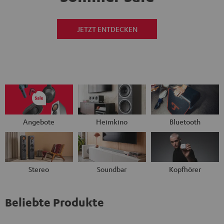
JETZT ENTDECKEN
Angebote
Heimkino
Bluetooth
Stereo
Soundbar
Kopfhörer
Beliebte Produkte