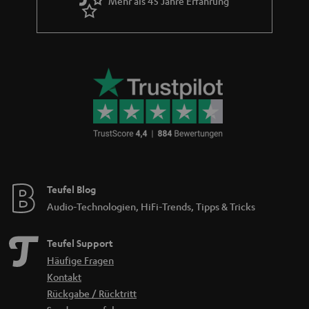
Mehr als 45 Jahre Erfahrung
Teufel Blog
Audio-Technologien, HiFi-Trends, Tipps & Tricks
Teufel Support
Häufige Fragen
Kontakt
Rückgabe / Rücktritt