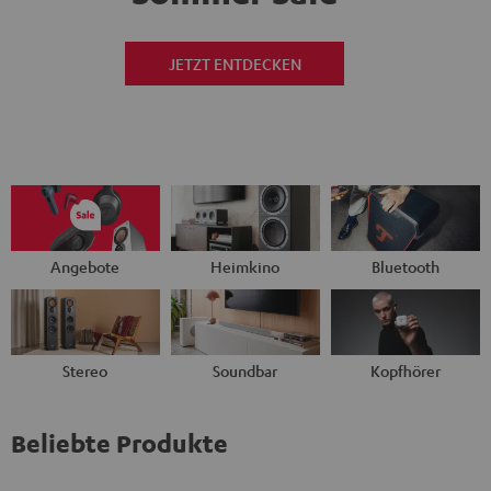
JETZT ENTDECKEN
Angebote
Heimkino
Bluetooth
Stereo
Soundbar
Kopfhörer
Beliebte Produkte