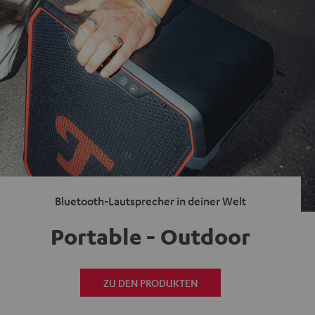
Bluetooth-Lautsprecher in deiner Welt
Portable - Outdoor
ZU DEN PRODUKTEN