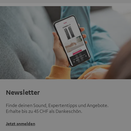
Newsletter
Finde deinen Sound, Expertentipps und Angebote.
Erhalte bis zu 45 CHF als Dankeschön.
Jetzt anmelden