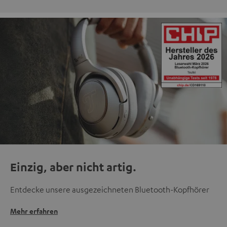
Einzig, aber nicht artig.
Entdecke unsere ausgezeichneten Bluetooth-Kopfhörer
Mehr erfahren