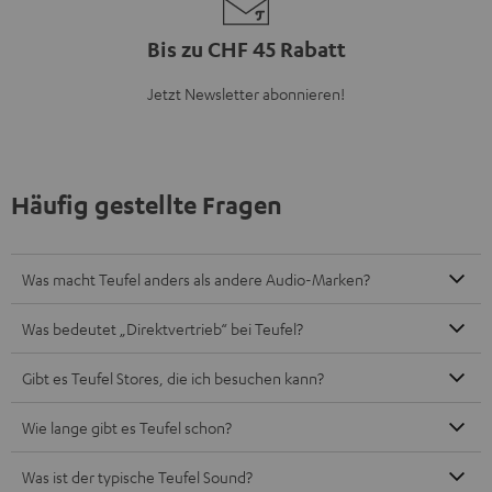
Bis zu CHF 45 Rabatt
Jetzt Newsletter abonnieren!
Häufig gestellte Fragen
Was macht Teufel anders als andere Audio-Marken?
Was bedeutet „Direktvertrieb“ bei Teufel?
Gibt es Teufel Stores, die ich besuchen kann?
Wie lange gibt es Teufel schon?
Was ist der typische Teufel Sound?