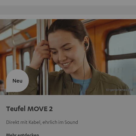
Kostenloser Rückversand
Neu
Teufel MOVE 2
Direkt mit Kabel, ehrlich im Sound
Mehr entdecken