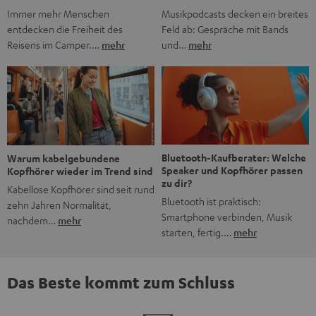
Musikpodcasts decken ein breites
Immer mehr Menschen
Feld ab: Gespräche mit Bands
entdecken die Freiheit des
und…
mehr
Reisens im Camper.…
mehr
Bluetooth-Kaufberater: Welche
Warum kabelgebundene
Speaker und Kopfhörer passen
Kopfhörer wieder im Trend sind
zu dir?
Kabellose Kopfhörer sind seit rund
Bluetooth ist praktisch:
zehn Jahren Normalität,
Smartphone verbinden, Musik
nachdem…
mehr
starten, fertig.…
mehr
Das Beste kommt zum Schluss