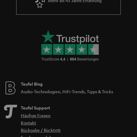
Mehr als 45 Jahre Erfahrung
Teufel Blog
Audio-Technologien, HiFi-Trends, Tipps & Tricks
Teufel Support
Häufige Fragen
Kontakt
Rückgabe / Rücktritt