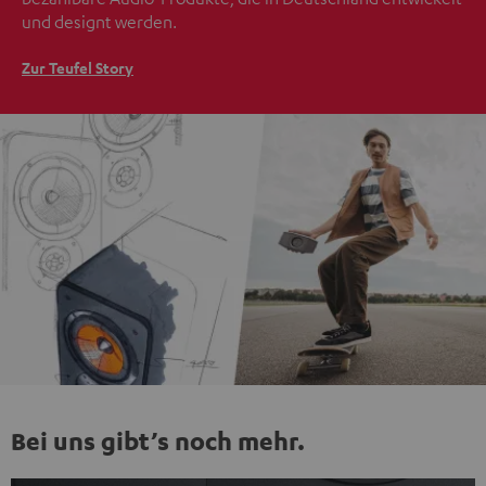
und designt werden.
Zur Teufel Story
Bei uns gibt’s noch mehr.