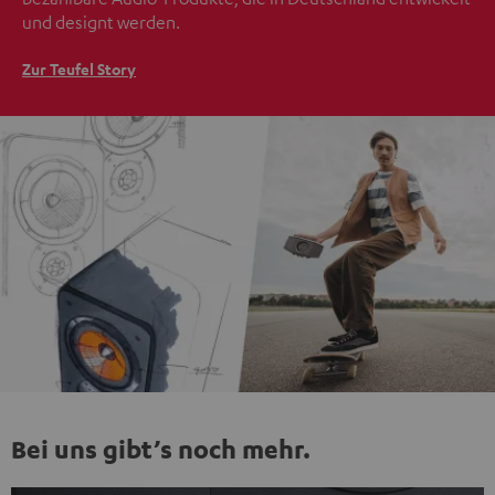
und designt werden.
Zur Teufel Story
Bei uns gibt’s noch mehr.