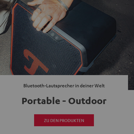
Bluetooth-Lautsprecher in deiner Welt
Portable - Outdoor
ZU DEN PRODUKTEN