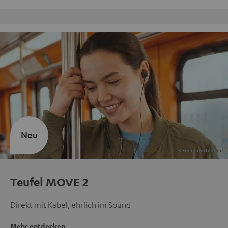
Kostenloser Rückversand
Neu
Teufel MOVE 2
Direkt mit Kabel, ehrlich im Sound
Mehr entdecken