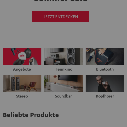
JETZT ENTDECKEN
Angebote
Heimkino
Bluetooth
Stereo
Soundbar
Kopfhörer
Beliebte Produkte