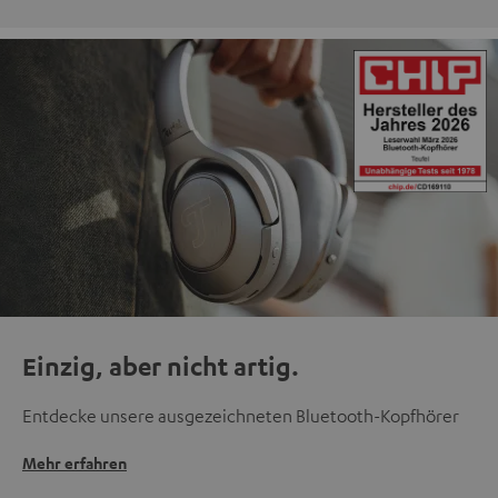
Einzig, aber nicht artig.
Entdecke unsere ausgezeichneten Bluetooth-Kopfhörer
Mehr erfahren