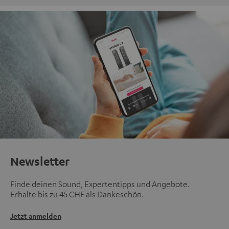
Newsletter
Finde deinen Sound, Expertentipps und Angebote.
Erhalte bis zu 45 CHF als Dankeschön.
Jetzt anmelden