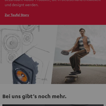
und designt werden.
Zur Teufel Story
Bei uns gibt’s noch mehr.