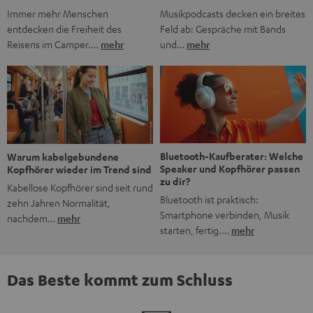
Musikpodcasts decken ein breites
Immer mehr Menschen
Feld ab: Gespräche mit Bands
entdecken die Freiheit des
und…
mehr
Reisens im Camper.…
mehr
Bluetooth-Kaufberater: Welche
Warum kabelgebundene
Speaker und Kopfhörer passen
Kopfhörer wieder im Trend sind
zu dir?
Kabellose Kopfhörer sind seit rund
Bluetooth ist praktisch:
zehn Jahren Normalität,
Smartphone verbinden, Musik
nachdem…
mehr
starten, fertig.…
mehr
Das Beste kommt zum Schluss