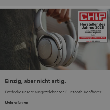
Einzig, aber nicht artig.
Entdecke unsere ausgezeichneten Bluetooth-Kopfhörer
Mehr erfahren