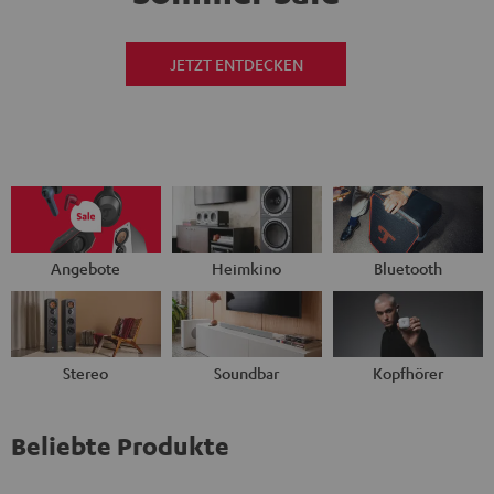
JETZT ENTDECKEN
Angebote
Heimkino
Bluetooth
Stereo
Soundbar
Kopfhörer
Beliebte Produkte