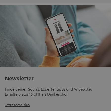
Newsletter
Finde deinen Sound, Expertentipps und Angebote.
Erhalte bis zu 45 CHF als Dankeschön.
Jetzt anmelden