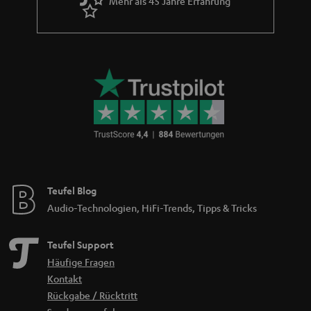
Mehr als 45 Jahre Erfahrung
Teufel Blog
Audio-Technologien, HiFi-Trends, Tipps & Tricks
Teufel Support
Häufige Fragen
Kontakt
Rückgabe / Rücktritt