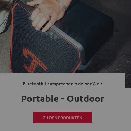
Bluetooth-Lautsprecher in deiner Welt
Portable - Outdoor
ZU DEN PRODUKTEN