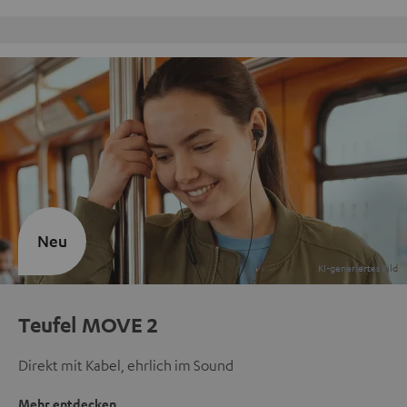
Kostenloser Rückversand
Neu
Teufel MOVE 2
Direkt mit Kabel, ehrlich im Sound
Mehr entdecken