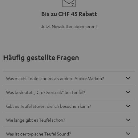
Bis zu CHF 45 Rabatt
Jetzt Newsletter abonnieren!
Häufig gestellte Fragen
Was macht Teufel anders als andere Audio-Marken?
Was bedeutet „Direktvertrieb“ bei Teufel?
Gibt es Teufel Stores, die ich besuchen kann?
Wie lange gibt es Teufel schon?
Was ist der typische Teufel Sound?