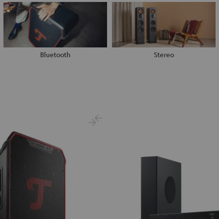
Bluetooth
Stereo