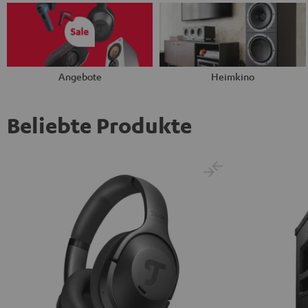
Angebote
Heimkino
Beliebte Produkte