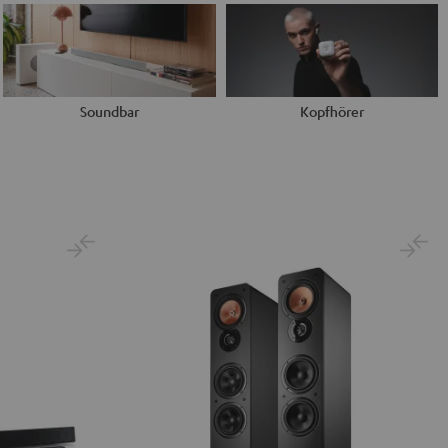
Soundbar
Kopfhörer