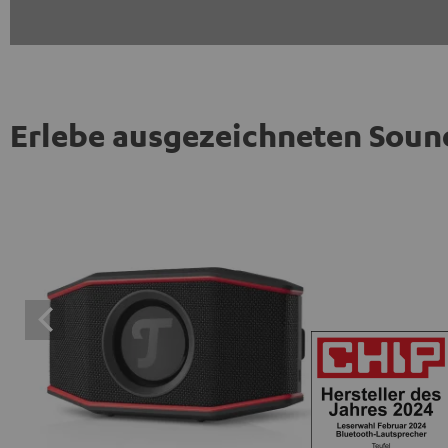
Erlebe ausgezeichneten Soun