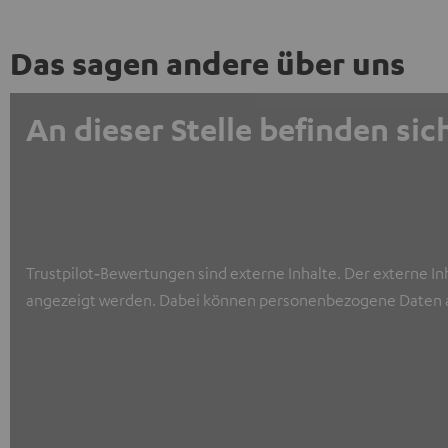
Das sagen andere über uns
An dieser Stelle befinden s
Trustpilot‑Bewertungen sind externe Inhalte. Der externe In
angezeigt werden. Dabei können personenbezogene Daten a