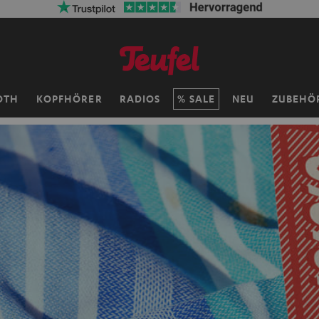
OTH
KOPFHÖRER
RADIOS
SALE
NEU
ZUBEHÖ