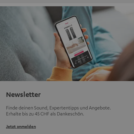
Newsletter
Finde deinen Sound, Expertentipps und Angebote.
Erhalte bis zu 45 CHF als Dankeschön.
Jetzt anmelden