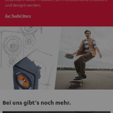
und designt werden.
Zur Teufel Story
Bei uns gibt’s noch mehr.