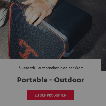
Bluetooth-Lautsprecher in deiner Welt
Portable - Outdoor
ZU DEN PRODUKTEN