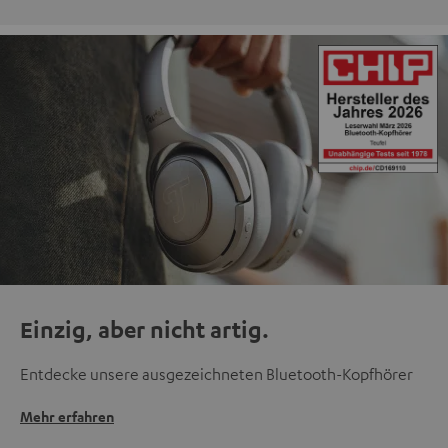
Einzig, aber nicht artig.
Entdecke unsere ausgezeichneten Bluetooth-Kopfhörer
Mehr erfahren