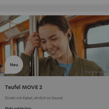
Kostenloser Rückversand
Neu
Teufel MOVE 2
Direkt mit Kabel, ehrlich im Sound
Mehr entdecken