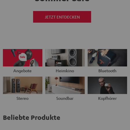
JETZT ENTDECKEN
Angebote
Heimkino
Bluetooth
Stereo
Soundbar
Kopfhörer
Beliebte Produkte