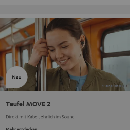
Kostenloser Rückversand
Neu
Teufel MOVE 2
Direkt mit Kabel, ehrlich im Sound
Mehr entdecken