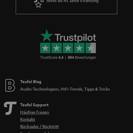
Mehr als 45 Jahre Erfahrung
Teufel Blog
Audio-Technologien, HiFi-Trends, Tipps & Tricks
Teufel Support
Häufige Fragen
Kontakt
Rückgabe / Rücktritt