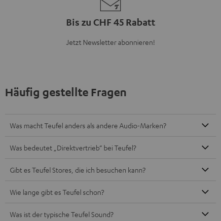
Bis zu CHF 45 Rabatt
Jetzt Newsletter abonnieren!
Häufig gestellte Fragen
Was macht Teufel anders als andere Audio-Marken?
Was bedeutet „Direktvertrieb“ bei Teufel?
Gibt es Teufel Stores, die ich besuchen kann?
Wie lange gibt es Teufel schon?
Was ist der typische Teufel Sound?