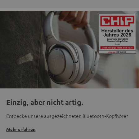
Einzig, aber nicht artig.
Entdecke unsere ausgezeichneten Bluetooth-Kopfhörer
Mehr erfahren