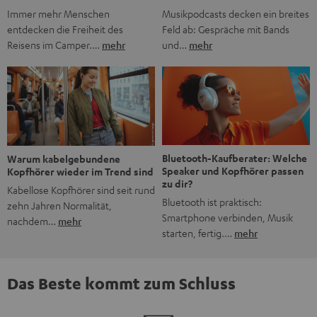
Musikpodcasts decken ein breites
Immer mehr Menschen
Feld ab: Gespräche mit Bands
entdecken die Freiheit des
und…
mehr
Reisens im Camper.…
mehr
Bluetooth-Kaufberater: Welche
Warum kabelgebundene
Speaker und Kopfhörer passen
Kopfhörer wieder im Trend sind
zu dir?
Kabellose Kopfhörer sind seit rund
Bluetooth ist praktisch:
zehn Jahren Normalität,
Smartphone verbinden, Musik
nachdem…
mehr
starten, fertig.…
mehr
Das Beste kommt zum Schluss