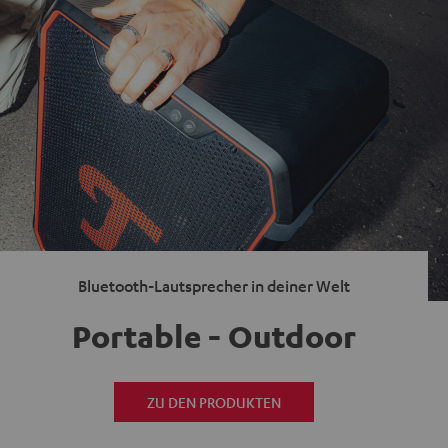
Bluetooth-Lautsprecher in deiner Welt
Portable - Outdoor
ZU DEN PRODUKTEN