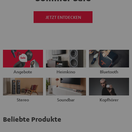
JETZT ENTDECKEN
Angebote
Heimkino
Bluetooth
Stereo
Soundbar
Kopfhörer
Beliebte Produkte