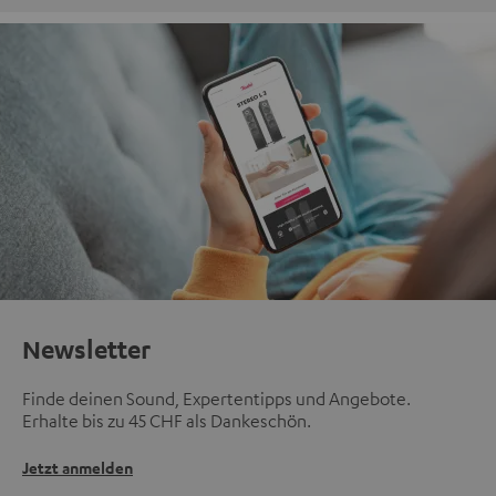
Newsletter
Finde deinen Sound, Expertentipps und Angebote.
Erhalte bis zu 45 CHF als Dankeschön.
Jetzt anmelden