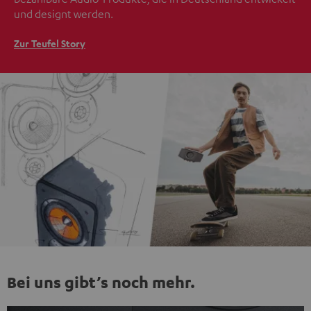
und designt werden.
Zur Teufel Story
Bei uns gibt’s noch mehr.