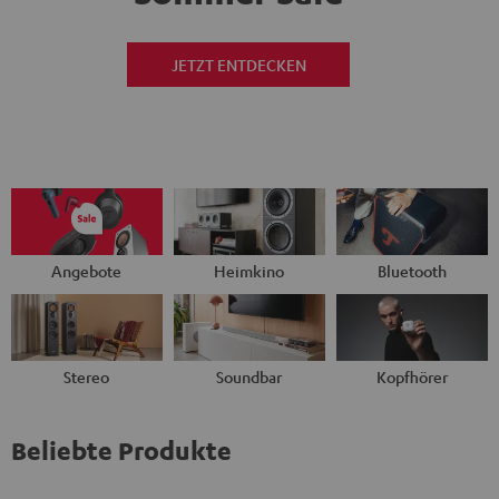
JETZT ENTDECKEN
Angebote
Heimkino
Bluetooth
Stereo
Soundbar
Kopfhörer
Beliebte Produkte