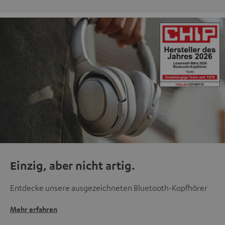
Einzig, aber nicht artig.
Entdecke unsere ausgezeichneten Bluetooth-Kopfhörer
Mehr erfahren