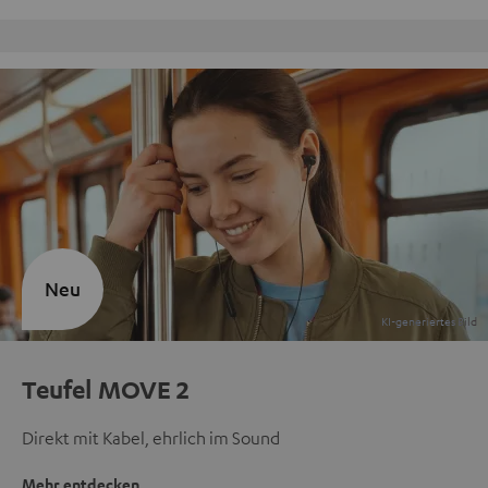
Kostenloser Rückversand
Neu
Teufel MOVE 2
Direkt mit Kabel, ehrlich im Sound
Mehr entdecken