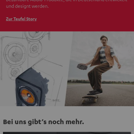
und designt werden.
Zur Teufel Story
Bei uns gibt’s noch mehr.