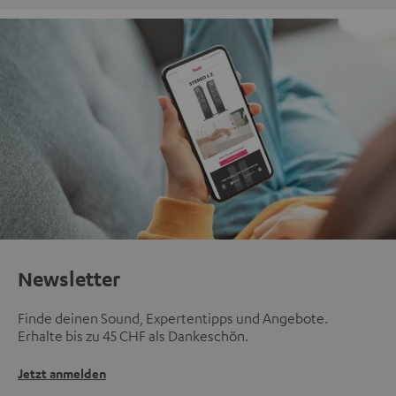
Newsletter
Finde deinen Sound, Expertentipps und Angebote.
Erhalte bis zu 45 CHF als Dankeschön.
Jetzt anmelden