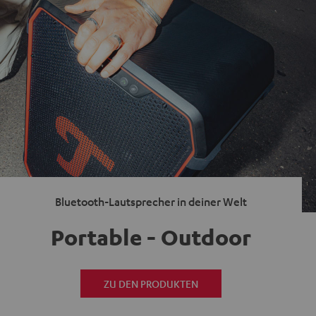
Bluetooth-Lautsprecher in deiner Welt
Portable - Outdoor
ZU DEN PRODUKTEN