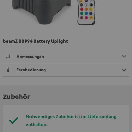
beamZ BBP94 Battery Uplight
Abmessungen
Fernbedienung
Zubehör
Notwendiges Zubehör ist im Lieferumfang
enthalten.