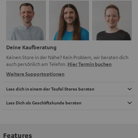
Deine Kaufberatung
Keinen Store in der Nähe? Kein Problem, wir beraten dich
auch persönlich am Telefon.
Hier Termin buchen
Weitere Supportoptionen
Lass dich in einem der Teufel Stores beraten
Lass Dich als Geschäftskunde beraten
Features