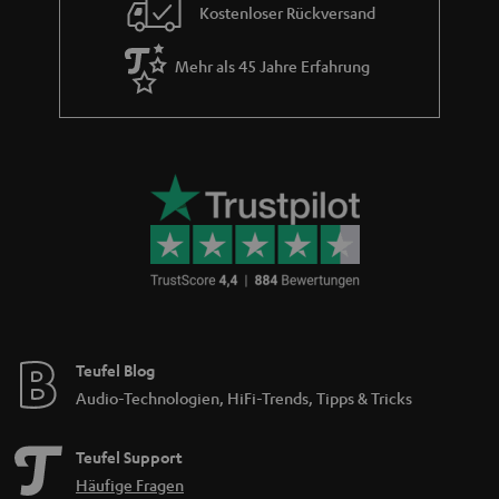
Kostenloser Rückversand
Mehr als 45 Jahre Erfahrung
Teufel Blog
Audio-Technologien, HiFi-Trends, Tipps & Tricks
Teufel Support
Häufige Fragen