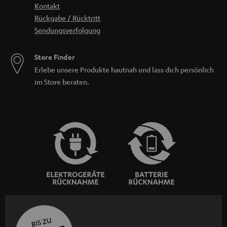
Kontakt
Rückgabe / Rücktritt
Sendungsverfolgung
Store Finder
Erlebe unsere Produkte hautnah und lass dich persönlich
im Store beraten.
BIS ZU