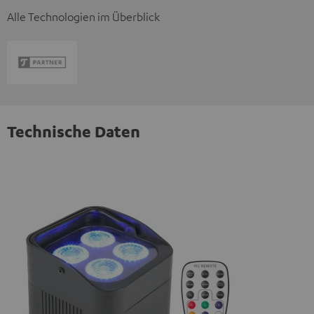
Alle Technologien im Überblick
Technische Daten