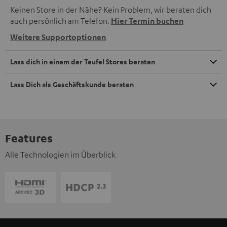
Keinen Store in der Nähe? Kein Problem, wir beraten dich
auch persönlich am Telefon.
Hier Termin buchen
Weitere Supportoptionen
Lass dich in einem der Teufel Stores beraten
Lass Dich als Geschäftskunde beraten
Features
Alle Technologien im Überblick