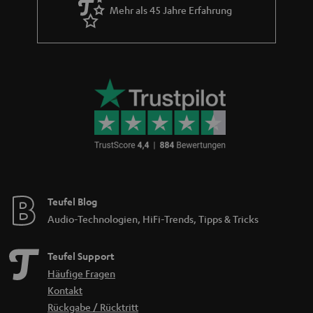
Mehr als 45 Jahre Erfahrung
Teufel Blog
Audio-Technologien, HiFi-Trends, Tipps & Tricks
Teufel Support
Häufige Fragen
Kontakt
Rückgabe / Rücktritt