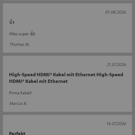
01.08.2026
👍
Alles super 👍
Thomas M.
21.07.2026
High-Speed HDMI® Kabel mit Ethernet High-Speed
HDMI® Kabel mit Ethernet
Prima Kabel!
Marcus B.
14.07.2026
Perfekt