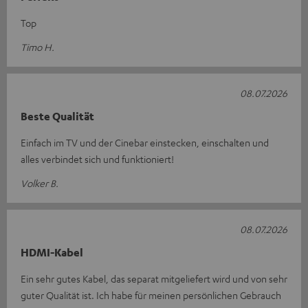
Top
Timo H.
08.07.2026
Beste Qualität
Einfach im TV und der Cinebar einstecken, einschalten und
alles verbindet sich und funktioniert!
Volker B.
08.07.2026
HDMI-Kabel
Ein sehr gutes Kabel, das separat mitgeliefert wird und von sehr
guter Qualität ist. Ich habe für meinen persönlichen Gebrauch