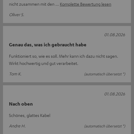
nicht zusammen mit den
Komplette Bewertung lesen
Oliver S.
01.08.2026
Genau das, was ich gebraucht habe
Funktioniert so, wie es soll. Mehr kann ich dazu nicht sagen.
Wirkt hochwertig und gut verarbeitet.
Tom K.
(automatisch übersetzt *)
01.08.2026
Nach oben
Schönes, glattes Kabel
Andre H.
(automatisch übersetzt *)