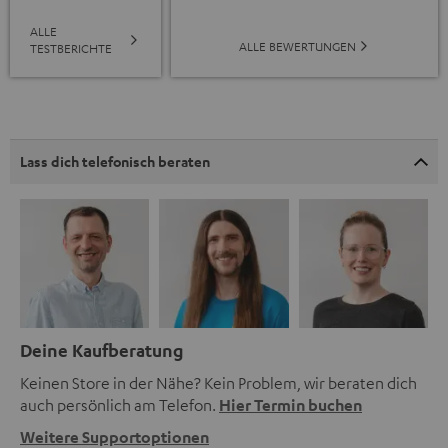
ALLE
ALLE BEWERTUNGEN
TESTBERICHTE
Lass dich telefonisch beraten
Deine Kaufberatung
Keinen Store in der Nähe? Kein Problem, wir beraten dich
auch persönlich am Telefon.
Hier Termin buchen
Weitere Supportoptionen