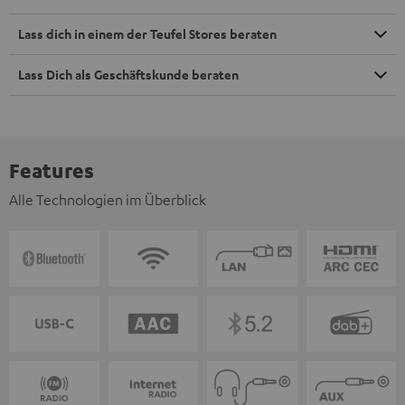
Lass dich in einem der Teufel Stores beraten
Lass Dich als Geschäftskunde beraten
Features
Alle Technologien im Überblick