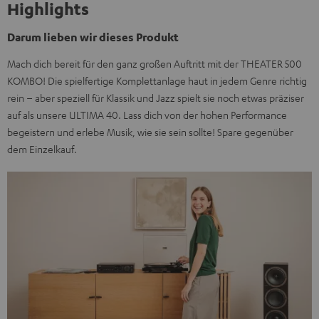
Highlights
Darum lieben wir dieses Produkt
Mach dich bereit für den ganz großen Auftritt mit der THEATER 500
KOMBO! Die spielfertige Komplettanlage haut in jedem Genre richtig
rein – aber speziell für Klassik und Jazz spielt sie noch etwas präziser
auf als unsere ULTIMA 40. Lass dich von der hohen Performance
begeistern und erlebe Musik, wie sie sein sollte! Spare gegenüber
dem Einzelkauf.