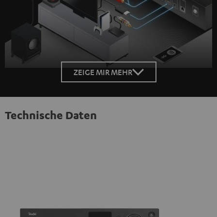
ZEIGE MIR MEHR
Technische Daten