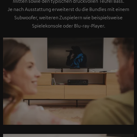
Mitten sowie den typischen druckvollen Teufel Bass.
Je nach Ausstattung erweiterst du die Bundles mit einem
Subwoofer, weiteren Zuspielern wie beispielsweise
Spielekonsole oder Blu-ray-Player.