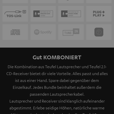
Gut KOMBONIERT
Die Kombination aus Teufel Lautsprecher und Teufel 2.1-
CD-Receiver bietet dir viele Vorteile. Alles passt und alles
ist aus einer Hand. Spare dabei gegenüber dem
Einzelkauf. Jedes Bundle beinhaltet außerdem die
passenden Lautsprecherkabel.
Lautsprecher und Receiver sind klanglich aufeinander
abgestimmt. Erlebe seidige Höhen, natürliche warme