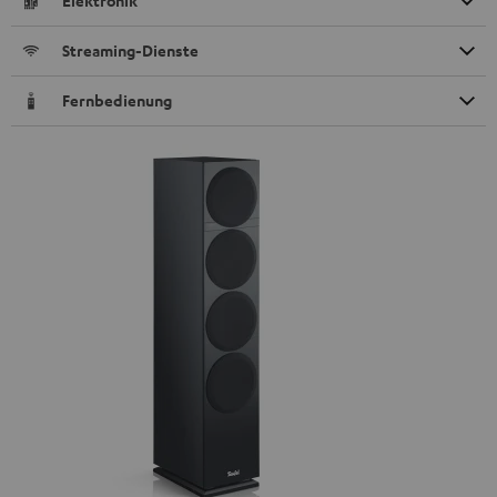
Elektronik
Streaming-Dienste
Fernbedienung