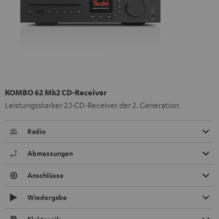
KOMBO 62 Mk2 CD-Receiver
Leistungsstarker 2.1-CD-Receiver der 2. Generation
Radio
Abmessungen
Anschlüsse
Wiedergabe