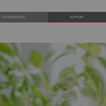
LIEFERUMFANG
SUPPORT