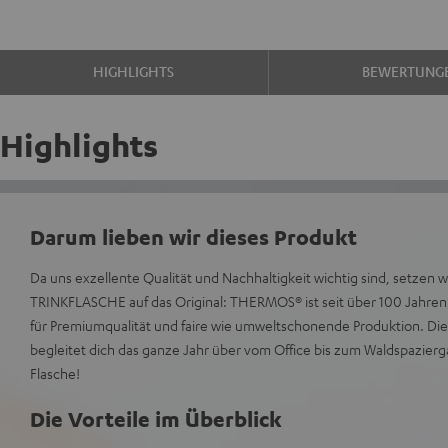
HIGHLIGHTS
BEWERTUNG
Highlights
Darum lieben wir dieses Produkt
Da uns exzellente Qualität und Nachhaltigkeit wichtig sind, setzen 
TRINKFLASCHE auf das Original: THERMOS® ist seit über 100 Jahre
für Premiumqualität und faire wie umweltschonende Produktion. 
begleitet dich das ganze Jahr über vom Office bis zum Waldspazier
Flasche!
Die Vorteile im Überblick