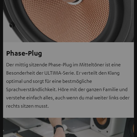
Phase-Plug
Der mittig sitzende Phase-Plug im Mitteltöner ist eine
Besonderheit der ULTIMA-Serie. Er verteilt den Klang
optimal und sorgt für eine bestmögliche
Sprachverständlichkeit. Höre mit der ganzen Familie und
verstehe einfach alles, auch wenn du mal weiter links oder
rechts sitzen musst.