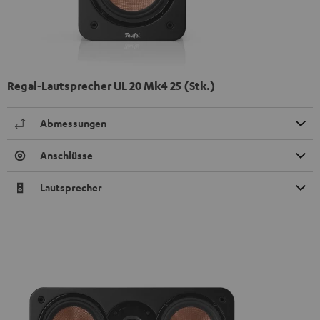
Regal-Lautsprecher UL 20 Mk4 25 (Stk.)
Abmessungen
Anschlüsse
Lautsprecher