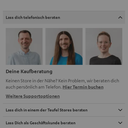
Lass dich telefonisch beraten
Deine Kaufberatung
Keinen Store in der Nähe? Kein Problem, wir beraten dich
auch persönlich am Telefon.
Hier Termin buchen
Weitere Supportoptionen
Lass dich in einem der Teufel Stores beraten
Lass Dich als Geschäftskunde beraten