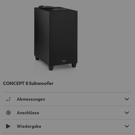
CONCEPT 8 Subwoofer
Abmessungen
Anschlüsse
Wiedergabe