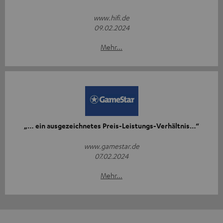
www.hifi.de
09.02.2024
Mehr...
„… ein ausgezeichnetes Preis-Leistungs-Verhältnis…“
www.gamestar.de
07.02.2024
Mehr...