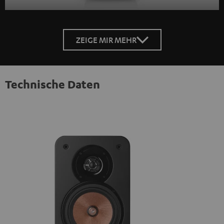
ZEIGE MIR MEHR
Technische Daten