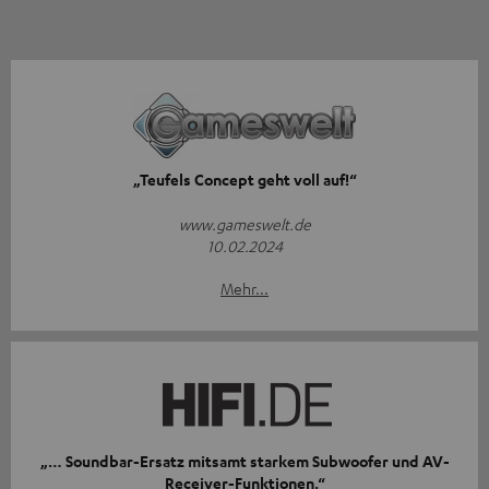
„Teufels Concept geht voll auf!“
www.gameswelt.de
10.02.2024
Mehr...
„… Soundbar-Ersatz mitsamt starkem Subwoofer und AV-
Receiver-Funktionen.“