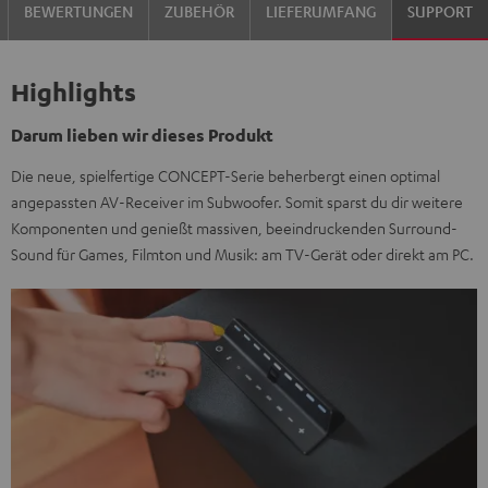
BEWERTUNGEN
ZUBEHÖR
LIEFERUMFANG
SUPPORT
Highlights
Darum lieben wir dieses Produkt
Die neue, spielfertige CONCEPT-Serie beherbergt einen optimal
angepassten AV-Receiver im Subwoofer. Somit sparst du dir weitere
Komponenten und genießt massiven, beeindruckenden Surround-
Sound für Games, Filmton und Musik: am TV-Gerät oder direkt am PC.