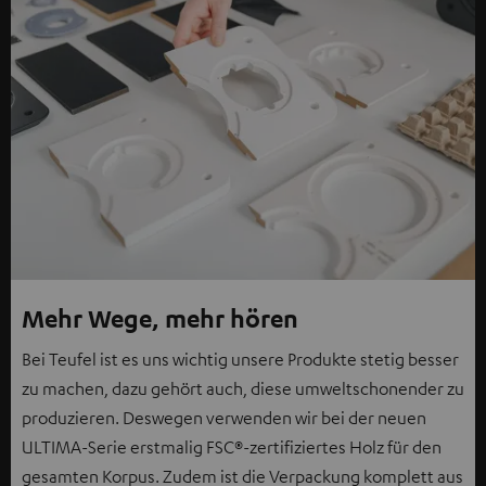
Mehr Wege, mehr hören
Bei Teufel ist es uns wichtig unsere Produkte stetig besser
zu machen, dazu gehört auch, diese umweltschonender zu
produzieren. Deswegen verwenden wir bei der neuen
ULTIMA-Serie erstmalig FSC®-zertifiziertes Holz für den
gesamten Korpus. Zudem ist die Verpackung komplett aus