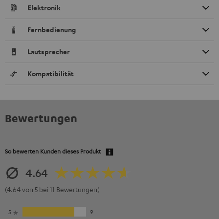
Elektronik
Fernbedienung
Lautsprecher
Kompatibilität
Bewertungen
So bewerten Kunden dieses Produkt
4.64
(4.64 von 5 bei 11 Bewertungen)
5
9