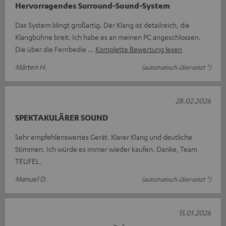
Hervorragendes Surround-Sound-System
Das System klingt großartig. Der Klang ist detailreich, die
Klangbühne breit. Ich habe es an meinen PC angeschlossen.
Die über die Fernbedie
Komplette Bewertung lesen
Märten H.
(automatisch übersetzt *)
28.02.2026
SPEKTAKULÄRER SOUND
Sehr empfehlenswertes Gerät. Klarer Klang und deutliche
Stimmen. Ich würde es immer wieder kaufen. Danke, Team
TEUFEL.
Manuel D.
(automatisch übersetzt *)
15.01.2026