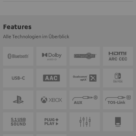
Features
Alle Technologien im Überblick