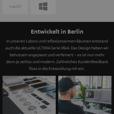
Entwickelt in Berlin
In unseren Labors und reflexionsarmen Räumen entstand
auch die aktuelle ULTIMA Serie Mk4. Das Design haben wir
behutsam angepasst und verfeinert – es ist nun mehr
denn je zeitlos und modern. Zahlreiches Kundenfeedback
floss in die Entwicklung mit ein.