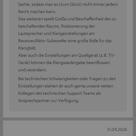
Sache, sodass man es (zum Glück) nicht immer jedem
Recht machen kann.
Des weiteren spielt Größe und Beschaffenheit des zu
beschallenden Raums, Positionierung der
Lautsprecher und Klangeinstellungen am
Receiver/Aktiv-Subwoofer eine große Rolle für das
Klangbild.
Aber auch die Einstellungen am Quellgerät (z.B. TV-
Gerät) können die Klangwiedergabe beeinflussen
und verändern.
Bei technischen Schwierigkeiten oder Fragen zu den
Einstellungen stehen dir auch gerne unsere netten
Kollegen des technischen Support Teams als
Ansprechpartner zur Verfügung.
11.04.2026