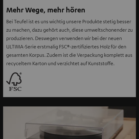
Mehr Wege, mehr hören
Bei Teufel ist es uns wichtig unsere Produkte stetig besser
zu machen, dazu gehört auch, diese umweltschonender zu
produzieren. Deswegen verwenden wir bei der neuen
ULTIMA-Serie erstmalig FSC®-zertifiziertes Holz für den
gesamten Korpus. Zudem ist die Verpackung komplett aus
recyceltem Karton und verzichtet auf Kunststoffe.