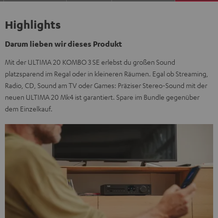
Highlights
Darum lieben wir dieses Produkt
Mit der ULTIMA 20 KOMBO 3 SE erlebst du großen Sound
platzsparend im Regal oder in kleineren Räumen. Egal ob Streaming,
Radio, CD, Sound am TV oder Games: Präziser Stereo-Sound mit der
neuen ULTIMA 20 Mk4 ist garantiert. Spare im Bundle gegenüber
dem Einzelkauf.