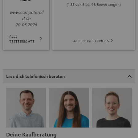
(4.85 von 5 bei 98 Bewertungen)
www.computerbil
d.de
20.05.2026
ALLE
ALLE BEWERTUNGEN
TESTBERICHTE
Lass dich telefonisch beraten
Deine Kaufberatung