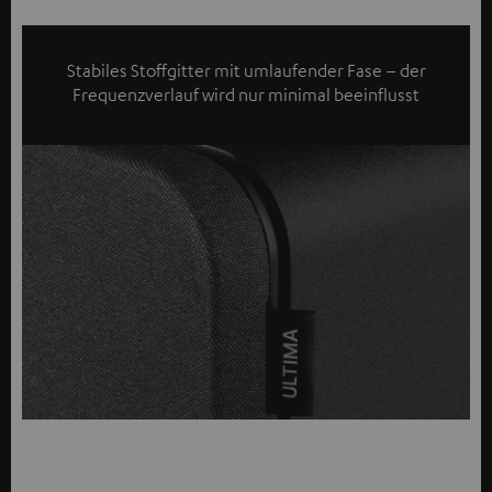
Stabiles Stoffgitter mit umlaufender Fase – der
Frequenzverlauf wird nur minimal beeinflusst