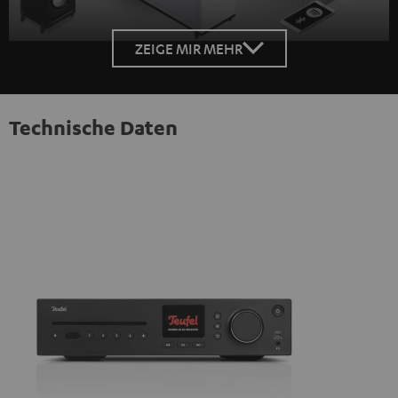
ZEIGE MIR MEHR
Technische Daten