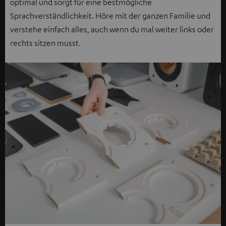
optimal und sorgt für eine bestmögliche
Sprachverständlichkeit. Höre mit der ganzen Familie und
verstehe einfach alles, auch wenn du mal weiter links oder
rechts sitzen musst.