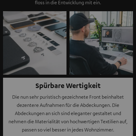
floss in die Entwicklung mit ein.
Spürbare Wertigkeit
Die nun sehr puristisch gezeichnete Front beinhaltet
dezentere Aufnahmen für die Abdeckungen. Die
Abdeckungen an sich sind eleganter gestaltet und
nehmen die Materialität von hochwertigen Textilien auf,
passen so viel besser in jedes Wohnzimmer.