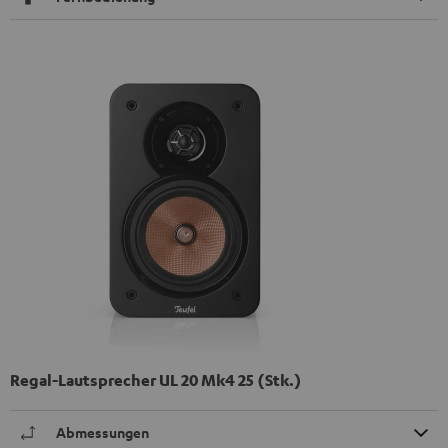
Regal-Lautsprecher UL 20 Mk4 25 (Stk.)
Abmessungen