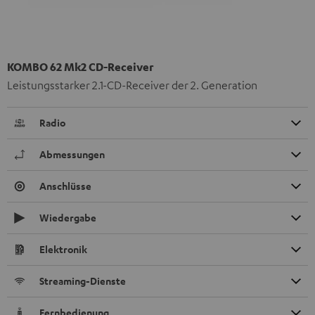
KOMBO 62 Mk2 CD-Receiver
Leistungsstarker 2.1-CD-Receiver der 2. Generation
Radio
Abmessungen
Anschlüsse
Wiedergabe
Elektronik
Streaming-Dienste
Fernbedienung