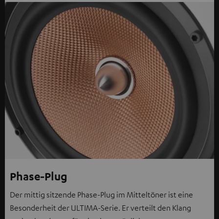
Phase-Plug
Der mittig sitzende Phase-Plug im Mitteltöner ist eine
Besonderheit der ULTIMA-Serie. Er verteilt den Klang