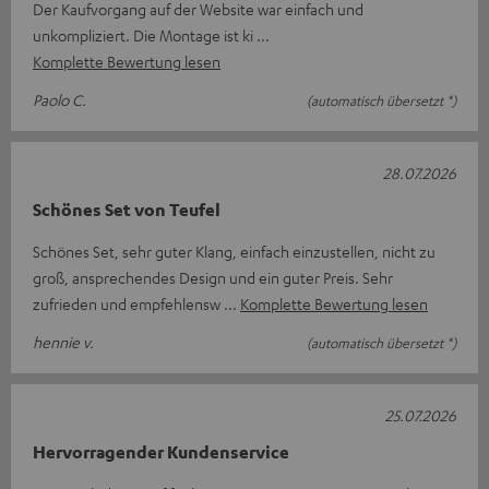
Der Kaufvorgang auf der Website war einfach und
unkompliziert. Die Montage ist ki
Komplette Bewertung lesen
Paolo C.
(automatisch übersetzt *)
28.07.2026
Schönes Set von Teufel
Schönes Set, sehr guter Klang, einfach einzustellen, nicht zu
groß, ansprechendes Design und ein guter Preis. Sehr
zufrieden und empfehlensw
Komplette Bewertung lesen
hennie v.
(automatisch übersetzt *)
25.07.2026
Hervorragender Kundenservice