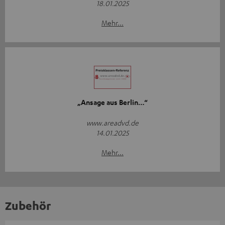
18.01.2025
Mehr...
„Ansage aus Berlin…“
www.areadvd.de
14.01.2025
Mehr...
Zubehör