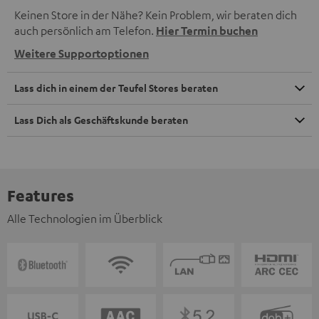
Keinen Store in der Nähe? Kein Problem, wir beraten dich
auch persönlich am Telefon.
Hier Termin buchen
Weitere Supportoptionen
Lass dich in einem der Teufel Stores beraten
Lass Dich als Geschäftskunde beraten
Features
Alle Technologien im Überblick