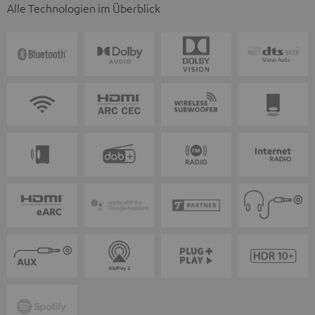
Alle Technologien im Überblick