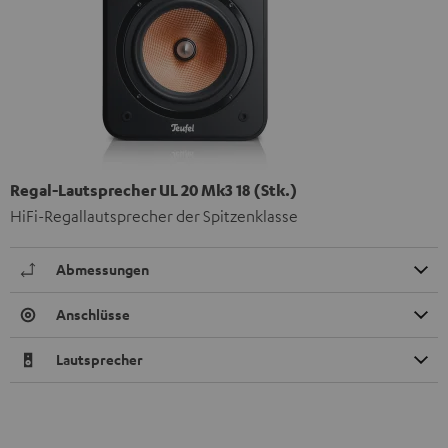
Regal-Lautsprecher UL 20 Mk3 18 (Stk.)
HiFi-Regallautsprecher der Spitzenklasse
Abmessungen
Anschlüsse
Lautsprecher