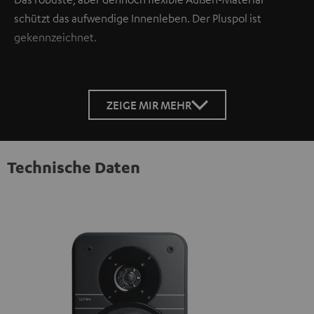
schützt das aufwendige Innenleben. Der Pluspol ist
gekennzeichnet.
ZEIGE MIR MEHR
Technische Daten