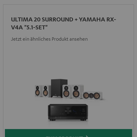
ULTIMA 20 SURROUND + YAMAHA RX-
V4A "5.1-SET"
Jetzt ein ähnliches Produkt ansehen