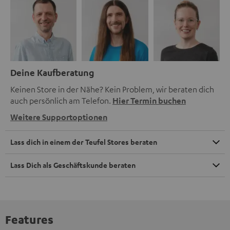
Deine Kaufberatung
Keinen Store in der Nähe? Kein Problem, wir beraten dich
auch persönlich am Telefon.
Hier Termin buchen
Weitere Supportoptionen
Lass dich in einem der Teufel Stores beraten
Lass Dich als Geschäftskunde beraten
Features