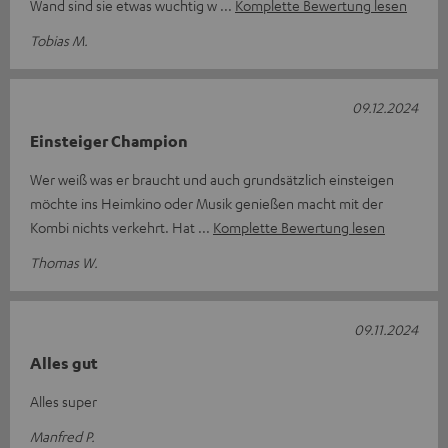
Wand sind sie etwas wuchtig w
Komplette Bewertung lesen
Tobias M.
09.12.2024
Einsteiger Champion
Wer weiß was er braucht und auch grundsätzlich einsteigen
möchte ins Heimkino oder Musik genießen macht mit der
Kombi nichts verkehrt. Hat
Komplette Bewertung lesen
Thomas W.
09.11.2024
Alles gut
Alles super
Manfred P.