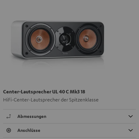
Center-Lautsprecher UL 40 C Mk3 18
HiFi-Center-Lautsprecher der Spitzenklasse
Abmessungen
Anschlüsse