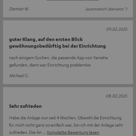
Damian W.
(automatisch übersetzt *)
09.02.2025
guter Klang, auf den ersten Blick
gewöhnungsbedürftig bei der Einrichtung
nach einigem Suchen, die passende App von Yamaha
gefunden, dann war Einrichtung problemlos
Michael G.
08.02.2025
Sehr zufrieden
Habe die Anlage nun seit 4 Wochen. Obwohl die Einrichtung
für mich nicht ganz so einfach war, bin ich mit der Anlage sehr
zufrieden. Die An
Komplette Bewertung lesen