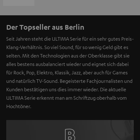
Der Topseller aus Berlin
Seit Jahren steht die ULTIMA Serie für ein sehr gutes Preis-
Klang-Verhältnis. So viel Sound, für so wenig Geld gibt es
selten. Mit den Technologien aus der Oberklasse gibt sie
alles bestens ausbalanciert wieder und eignet sich dabei
für Rock, Pop, Elektro, Klassik, Jazz, aber auch für Games
und natürlich TV-Sound. Begeisterte Fachjournalisten und
Kunden bestätigen uns dies immer wieder. Die aktuelle
ULTIMA Serie erkennt man am Schriftzug oberhalb vom
Hochtöner.