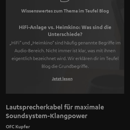
Wissenswertes zum Thema im Teufel Blog
HiFi-Anlage vs. Heimkino: Was sind die
Unterschiede?
„HiFi“ und „Heimkino“ sind häufig genannte Begriffe im
Audio-Bereich. Nicht immer ist klar, was mit ihnen
eigentlich bezeichnet wird. Wir erklären dir im Teufel
Blog die Grundbegriffe.
Jetzt lesen
Lautsprecherkabel für maximale
Soundsystem-Klangpower
OFC Kupfer