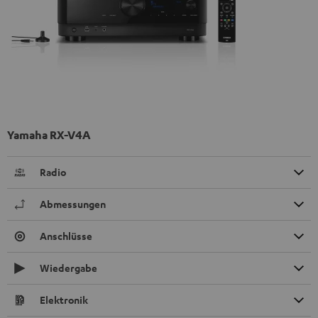
Yamaha RX-V4A
Radio
Abmessungen
Anschlüsse
Wiedergabe
Elektronik