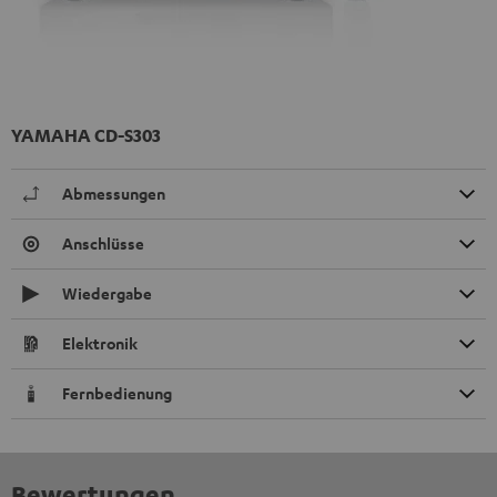
YAMAHA CD-S303
Abmessungen
Anschlüsse
Wiedergabe
Elektronik
Fernbedienung
Bewertungen