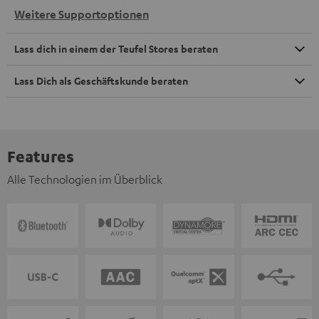
Weitere Supportoptionen
Lass dich in einem der Teufel Stores beraten
Lass Dich als Geschäftskunde beraten
Features
Alle Technologien im Überblick