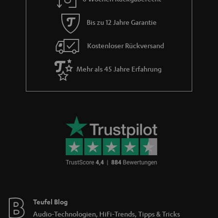
Bis zu 12 Jahre Garantie
Kostenloser Rückversand
Mehr als 45 Jahre Erfahrung
Teufel Blog
Audio-Technologien, HiFi-Trends, Tipps & Tricks