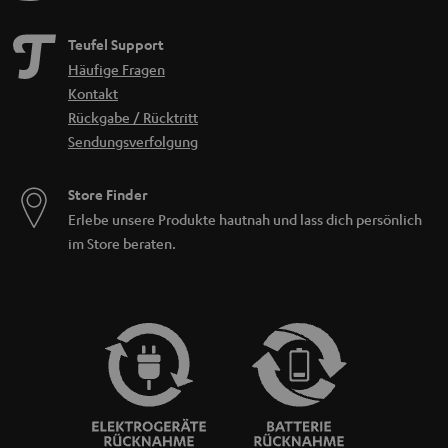
Teufel Support
Häufige Fragen
Kontakt
Rückgabe / Rücktritt
Sendungsverfolgung
Store Finder
Erlebe unsere Produkte hautnah und lass dich persönlich
im Store beraten.