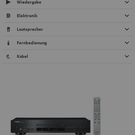
Wiedergabe
Elektronik
Lautsprecher
Fernbedienung
Kabel