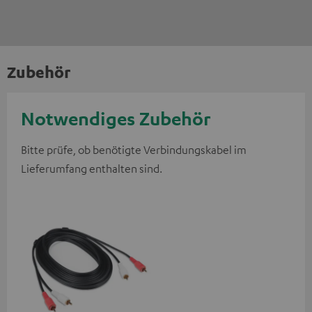
Zubehör
Notwendiges Zubehör
Bitte prüfe, ob benötigte Verbindungskabel im
Lieferumfang enthalten sind.