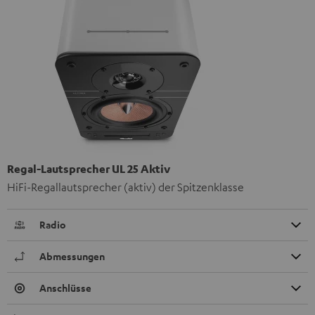
Regal-Lautsprecher UL 25 Aktiv
HiFi-Regallautsprecher (aktiv) der Spitzenklasse
Radio
Abmessungen
Anschlüsse