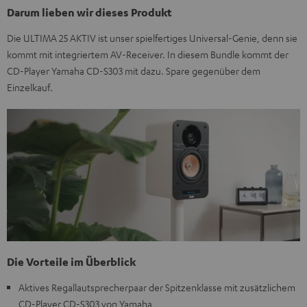
Darum lieben wir dieses Produkt
Die ULTIMA 25 AKTIV ist unser spielfertiges Universal-Genie, denn sie
kommt mit integriertem AV-Receiver. In diesem Bundle kommt der
CD-Player Yamaha CD-S303 mit dazu. Spare gegenüber dem
Einzelkauf.
Die Vorteile im Überblick
Aktives Regallautsprecherpaar der Spitzenklasse mit zusätzlichem
CD-Player CD-S303 von Yamaha