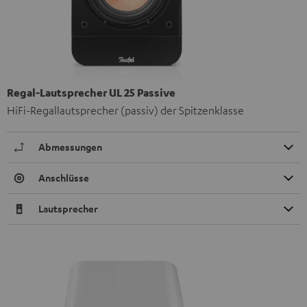
Regal-Lautsprecher UL 25 Passive
HiFi-Regallautsprecher (passiv) der Spitzenklasse
Abmessungen
Anschlüsse
Lautsprecher