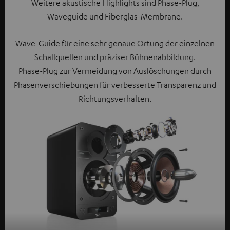
Weitere akustische Highlights sind Phase-Plug,
Waveguide und Fiberglas-Membrane.
Wave-Guide für eine sehr genaue Ortung der einzelnen
Schallquellen und präziser Bühnenabbildung.
Phase-Plug zur Vermeidung von Auslöschungen durch
Phasenverschiebungen für verbesserte Transparenz und
Richtungsverhalten.