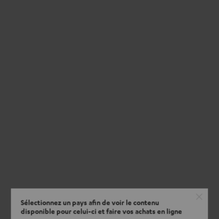
Sélectionnez un pays afin de voir le contenu
disponible pour celui-ci et faire vos achats en ligne