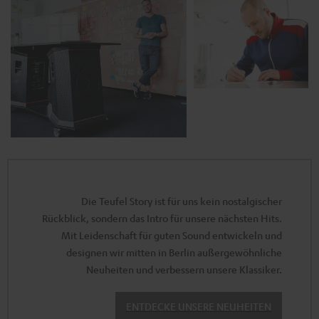
Die Teufel Story ist für uns kein nostalgischer
Rückblick, sondern das Intro für unsere nächsten Hits.
Mit Leidenschaft für guten Sound entwickeln und
designen wir mitten in Berlin außergewöhnliche
Neuheiten und verbessern unsere Klassiker.
ENTDECKE UNSERE NEUHEITEN