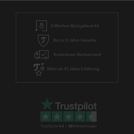
8 Wochen Rückgaberecht
Bis zu 12 Jahre Garantie
Kostenloser Rückversand
Mehr als 45 Jahre Erfahrung