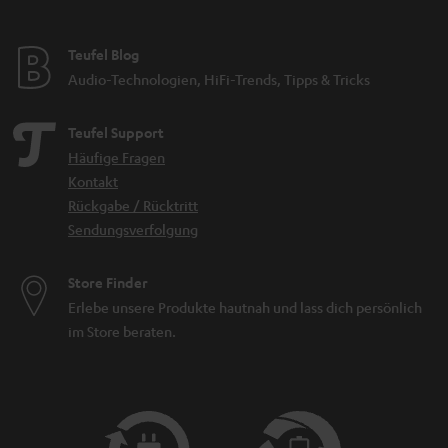
Teufel Blog
Audio-Technologien, HiFi-Trends, Tipps & Tricks
Teufel Support
Häufige Fragen
Kontakt
Rückgabe / Rücktritt
Sendungsverfolgung
Store Finder
Erlebe unsere Produkte hautnah und lass dich persönlich
im Store beraten.