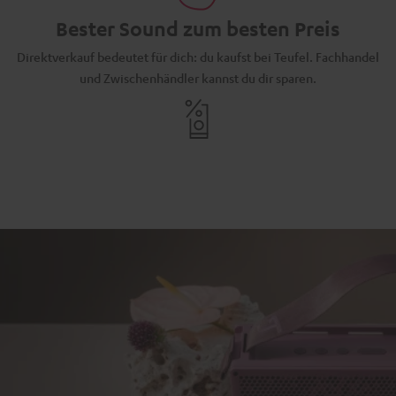
Bester Sound zum besten Preis
Direktverkauf bedeutet für dich: du kaufst bei Teufel. Fachhandel
und Zwischenhändler kannst du dir sparen.