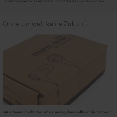
Unternehmen in diesem Bereich noch besser werden können.
Ohne Umwelt keine Zukunft
Guter Sound macht das Leben besser, dann sollte er der Umwelt