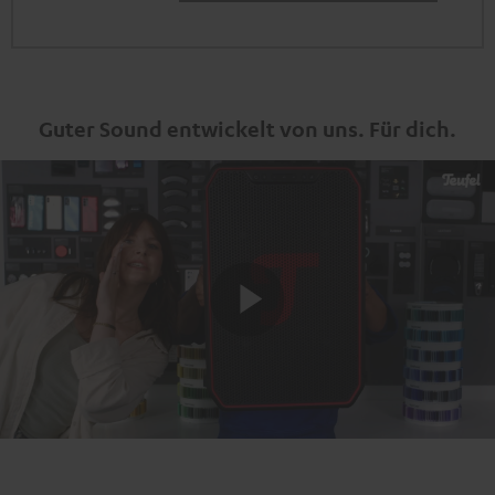
Guter Sound entwickelt von uns. Für dich.
Play
Video