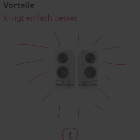
Vorteile
Klingt einfach besser