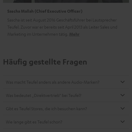
Sascha Mallah (Chief Executive Officer)
Sascha ist seit August 2016 Geschäftsführer bei Lautsprecher
Teufel. Zuvor war er bereits seit April 2013 als Leiter Sales und
Marketing im Unternehmen tätig.
Mehr
Häufig gestellte Fragen
Was macht Teufel anders als andere Audio-Marken?
Was bedeutet „Direktvertrieb“ bei Teufel?
Gibt es Teufel Stores, die ich besuchen kann?
Wie lange gibt es Teufel schon?