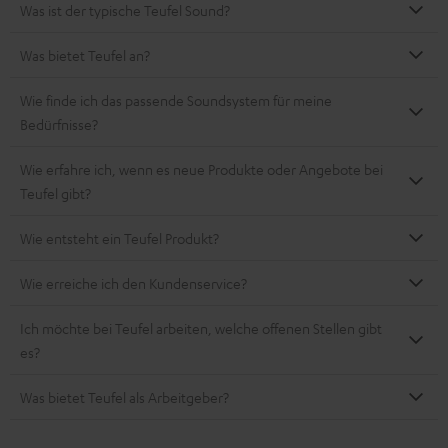
Was ist der typische Teufel Sound?
Was bietet Teufel an?
Wie finde ich das passende Soundsystem für meine
Bedürfnisse?
Wie erfahre ich, wenn es neue Produkte oder Angebote bei
Teufel gibt?
Wie entsteht ein Teufel Produkt?
Wie erreiche ich den Kundenservice?
Ich möchte bei Teufel arbeiten, welche offenen Stellen gibt
es?
Was bietet Teufel als Arbeitgeber?