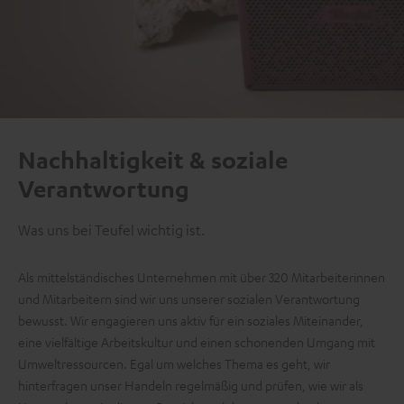
Nachhaltigkeit & soziale
Verantwortung
Was uns bei Teufel wichtig ist.
Als mittelständisches Unternehmen mit über 320 Mitarbeiterinnen
und Mitarbeitern sind wir uns unserer sozialen Verantwortung
bewusst. Wir engagieren uns aktiv für ein soziales Miteinander,
eine vielfältige Arbeitskultur und einen schonenden Umgang mit
Umweltressourcen. Egal um welches Thema es geht, wir
hinterfragen unser Handeln regelmäßig und prüfen, wie wir als