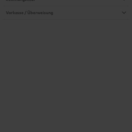
Vorkasse / Überweisung