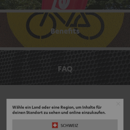
Benefits
FAQ
Wähle ein Land oder eine Region, um Inhalte für
deinen Standort zu sehen und online einzukaufen.
SCHWEIZ