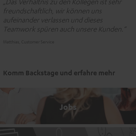
„Das Verhältnis zu den Kollegen ist sehr
freundschaftlich, wir können uns
aufeinander verlassen und dieses
Teamwork spüren auch unsere Kunden.“
Matthias, Customer Service
Komm Backstage und erfahre mehr
Jobs