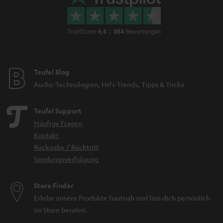
Teufel Blog
Audio-Technologien, HiFi-Trends, Tipps & Tricks
Teufel Support
Häufige Fragen
Kontakt
Rückgabe / Rücktritt
Sendungsverfolgung
Store Finder
Erlebe unsere Produkte hautnah und lass dich persönlich
im Store beraten.