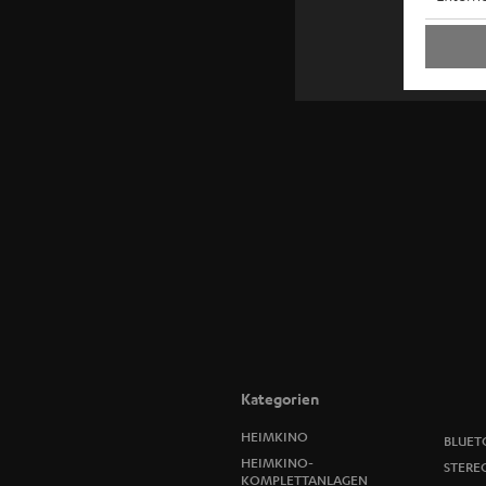
Kategorien
HEIMKINO
BLUET
HEIMKINO-
STERE
KOMPLETTANLAGEN