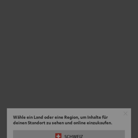
Wähle ein Land oder eine Region, um Inhalte für
deinen Standort zu sehen und online einzukaufen.
SCHWEIZ