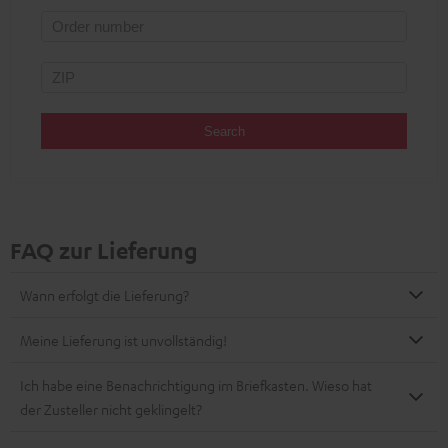
Search
FAQ zur Lieferung
Wann erfolgt die Lieferung?
Meine Lieferung ist unvollständig!
Ich habe eine Benachrichtigung im Briefkasten. Wieso hat
der Zusteller nicht geklingelt?