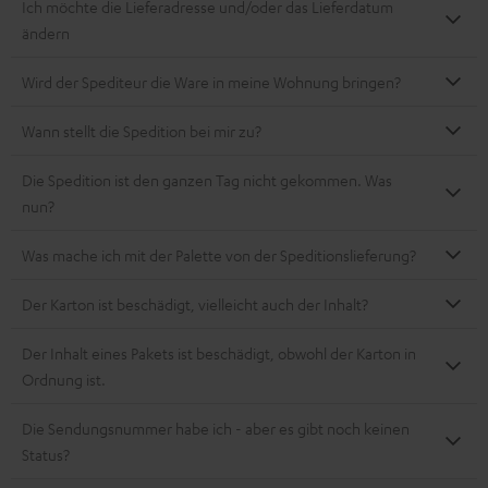
Ich möchte die Lieferadresse und/oder das Lieferdatum
ändern
Wird der Spediteur die Ware in meine Wohnung bringen?
Wann stellt die Spedition bei mir zu?
Die Spedition ist den ganzen Tag nicht gekommen. Was
nun?
Was mache ich mit der Palette von der Speditionslieferung?
Der Karton ist beschädigt, vielleicht auch der Inhalt?
Der Inhalt eines Pakets ist beschädigt, obwohl der Karton in
Ordnung ist.
Die Sendungsnummer habe ich - aber es gibt noch keinen
Status?