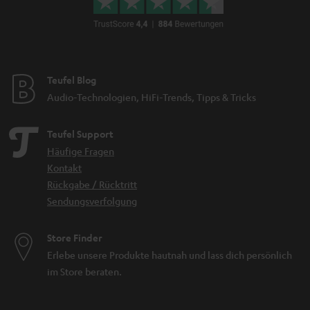
Teufel Blog
Audio-Technologien, HiFi-Trends, Tipps & Tricks
Teufel Support
Häufige Fragen
Kontakt
Rückgabe / Rücktritt
Sendungsverfolgung
Store Finder
Erlebe unsere Produkte hautnah und lass dich persönlich
im Store beraten.