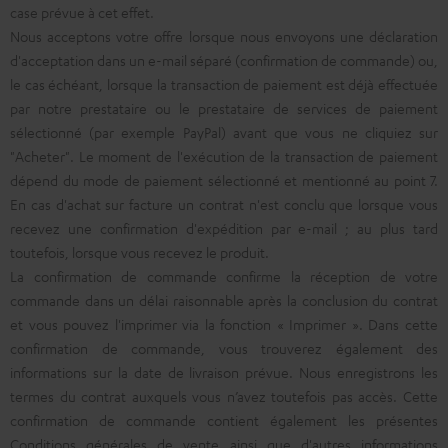
case prévue à cet effet.
Nous acceptons votre offre lorsque nous envoyons une déclaration
d'acceptation dans un e-mail séparé (confirmation de commande) ou,
le cas échéant, lorsque la transaction de paiement est déjà effectuée
par notre prestataire ou le prestataire de services de paiement
sélectionné (par exemple PayPal) avant que vous ne cliquiez sur
"Acheter". Le moment de l'exécution de la transaction de paiement
dépend du mode de paiement sélectionné et mentionné au point 7.
En cas d'achat sur facture un contrat n'est conclu que lorsque vous
recevez une confirmation d'expédition par e-mail ; au plus tard
toutefois, lorsque vous recevez le produit.
La confirmation de commande confirme la réception de votre
commande dans un délai raisonnable après la conclusion du contrat
et vous pouvez l'imprimer via la fonction « Imprimer ». Dans cette
confirmation de commande, vous trouverez également des
informations sur la date de livraison prévue. Nous enregistrons les
termes du contrat auxquels vous n’avez toutefois pas accès. Cette
confirmation de commande contient également les présentes
Conditions générales de vente ainsi que d'autres informations