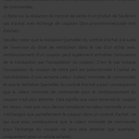
de commandes.
c) Note sur la résiliation du contrat de vente d'un produit de Teufel en
cas d'achat avec échange de coupons (bon promotionnel/code bon
d'achat):
Veuillez noter que la résiliation (partielle) du contrat d'achat à la suite
de l'exercice du droit de restitution dans le cas d'un achat avec
remboursement d'un coupon peut également entraîner l'annulation
de la transaction par l'acceptation du coupon. C'est le cas lorsque
l'acceptation du coupon de notre part est subordonnée à l'achat de
marchandises d'une certaine valeur (valeur minimale de commande)
et que la résiliation (partielle) du contrat d'achat a pour conséquence
que la valeur minimale de commande pour le remboursement du
coupon n'est plus atteinte. Cela signifie que vous recevrez le coupon
en retour, mais que vous devrez remplacer sa valeur nominale si vous
n'échangez que partiellement le coupon dans un contrat d'achat, ce
qui aura pour conséquence que la valeur minimale de commande
pour l'échange du coupon ne sera plus atteinte (par exemple,
uniquement pour un article acheté).