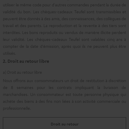
utiliser le même code pour d'autres commandes pendant la durée de
validité du bon. Les chèques-cadeaux Teufel sont transmissibles et
peuvent être donnés à des amis, des connaissances, des collègues de
travail et des parents. La reproduction et la revente à des tiers sont
interdites. Les bons reproduits ou vendus de manière illicite perdent
leur validité. Les chèques-cadeaux Teufel sont valables cinq ans à
compter de la date d'émission, après quoi ils ne peuvent plus être
utilisés.
2. Droit au retour libre
a) Droit au retour libre
Nous offrons aux consommateurs un droit de restitution à discrétion
de 8 semaines pour les contrats impliquant la livraison de
marchandises. Un consommateur est toute personne physique qui
achète des biens à des fins non liées à son activité commerciale ou
professionnelle.
Droit au retour