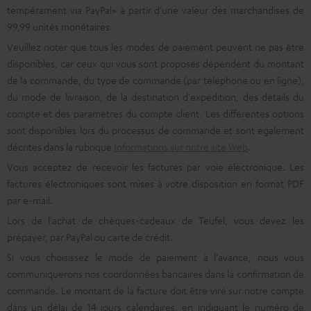
tempérament via PayPal» à partir d'une valeur des marchandises de
99,99 unités monétaires.
Veuillez noter que tous les modes de paiement peuvent ne pas être
disponibles, car ceux qui vous sont proposés dépendent du montant
de la commande, du type de commande (par téléphone ou en ligne),
du mode de livraison, de la destination d'expédition, des détails du
compte et des paramètres du compte client. Les différentes options
sont disponibles lors du processus de commande et sont également
décrites dans la rubrique
Informations sur notre site Web
.
Vous acceptez de recevoir les factures par voie électronique. Les
factures électroniques sont mises à votre disposition en format PDF
par e-mail.
Lors de l'achat de chèques-cadeaux de Teufel, vous devez les
prépayer, par PayPal ou carte de crédit.
Si vous choisissez le mode de paiement à l'avance, nous vous
communiquerons nos coordonnées bancaires dans la confirmation de
commande. Le montant de la facture doit être viré sur notre compte
dans un délai de 14 jours calendaires, en indiquant le numéro de