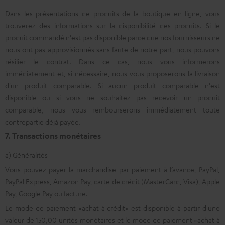
Dans les présentations de produits de la boutique en ligne, vous
trouverez des informations sur la disponibilité des produits. Si le
produit commandé n'est pas disponible parce que nos fournisseurs ne
nous ont pas approvisionnés sans faute de notre part, nous pouvons
résilier le contrat. Dans ce cas, nous vous informerons
immédiatement et, si nécessaire, nous vous proposerons la livraison
d'un produit comparable. Si aucun produit comparable n'est
disponible ou si vous ne souhaitez pas recevoir un produit
comparable, nous vous rembourserons immédiatement toute
contrepartie déjà payée.
7. Transactions monétaires
a) Généralités
Vous pouvez payer la marchandise par paiement à l’avance, PayPal,
PayPal Express, Amazon Pay, carte de crédit (MasterCard, Visa), Apple
Pay, Google Pay ou facture.
Le mode de paiement «achat à crédit» est disponible à partir d'une
valeur de 150,00 unités monétaires et le mode de paiement «achat à