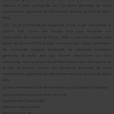
relatives à votre commande. Les Conditions générales de vente
comprennent également les informations relatives au droit de retour
libre.
c) En cas de commande par téléphone, e-mail ou par voie postale, le
contrat n'est conclu que lorsque nous vous envoyons une
confirmation de commande ferme. Celle-ci vous est envoyée sous
forme de document PDF à votre adresse e-mail. Cette confirmation
de commande contient également les présentes Conditions
générales de vente ainsi que d'autres informations sur votre
commande, notre politique de confidentialité et des informations sur
la date de livraison prévue. Les Conditions générales de vente
comprennent également les informations relatives au droit de retour
libre.
d) Vous avez la possibilité de conclure le contrat d'achat en français.
e) Le partenaire contractuel du client est:
Lautsprecher Teufel GmbH
Direction: Sascha Mallah
Budapester Str. 44