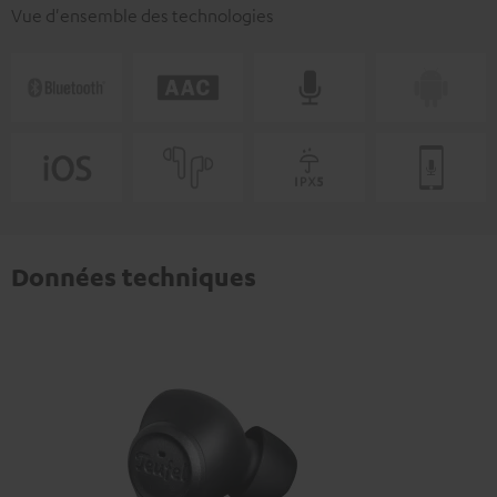
Vue d'ensemble des technologies
Données techniques