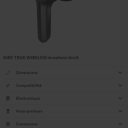
AIRY TRUE WIRELESS écouteur droit
Dimensions
Compatibilité
Electronique
Haut-parleurs
Connexions