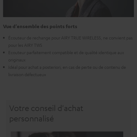
Vue d’ensemble des points forts
Écouteur de rechange pour AIRY TRUE WIRELESS, ne convient pas
pour les AIRY TWS
Ecouteur parfaitement compatible et de qualité identique aux
originaux
Idéal pour achat a posteriori, en cas de perte ou de contenu de
livraison défectueux
Votre conseil d'achat
personnalisé