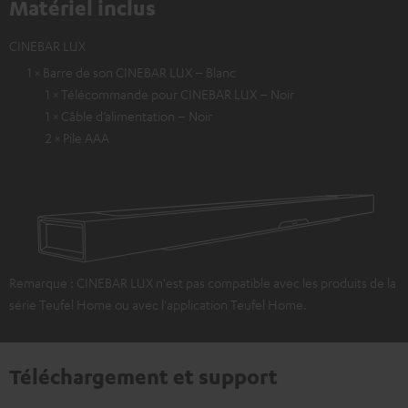
Matériel inclus
CINEBAR LUX
1 × Barre de son CINEBAR LUX – Blanc
1 × Télécommande pour CINEBAR LUX – Noir
1 × Câble d’alimentation – Noir
2 × Pile AAA
Remarque : CINEBAR LUX n'est pas compatible avec les produits de la
série Teufel Home ou avec l'application Teufel Home.
Téléchargement et support