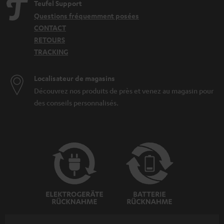
Teufel Support
Questions fréquemment posées
CONTACT
RETOURS
TRACKING
Localisateur de magasins
Découvrez nos produits de près et venez au magasin pour
des conseils personnalisés.