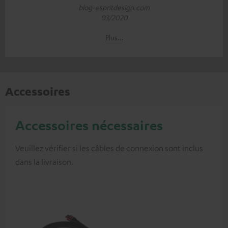
blog-espritdesign.com
03/2020
Plus…
Accessoires
Accessoires nécessaires
Veuillez vérifier si les câbles de connexion sont inclus
dans la livraison.