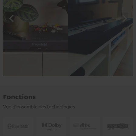
Fonctions
Vue d'ensemble des technologies