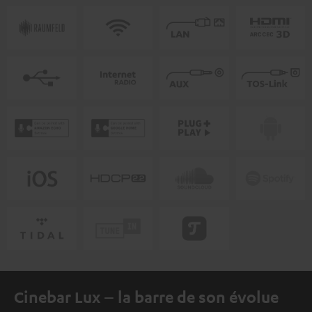
Cinebar Lux – la barre de son évolue