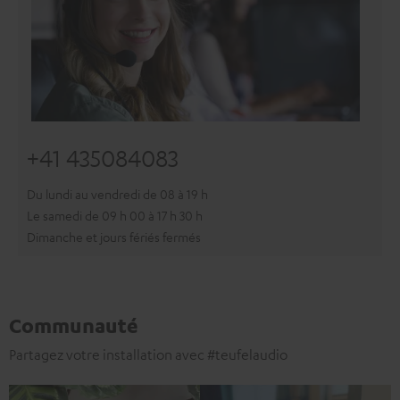
+41 435084083
Du lundi au vendredi de 08 à 19 h
Le samedi de 09 h 00 à 17 h 30 h
Dimanche et jours fériés fermés
Communauté
Partagez votre installation avec #teufelaudio