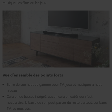
musique, les films ou les jeux.
Vue d’ensemble des points forts
Barre de son haut de gamme pour TV, jeux et musiques à haut
niveau
Caisson de basses intégré, aucun caisson extérieur n’est
nécessaire, la barre de son peut passer du reste partout, sur banc
TV, au mur, etc.