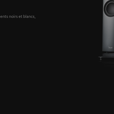
ents noirs et blancs,