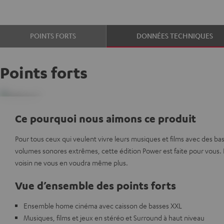
POINTS FORTS
DONNÉES TECHNIQUES
Points forts
Ce pourquoi nous aimons ce produit
Pour tous ceux qui veulent vivre leurs musiques et films avec des ba
volumes sonores extrêmes, cette édition Power est faite pour vous. L
voisin ne vous en voudra même plus.
Vue d’ensemble des points forts
Ensemble home cinéma avec caisson de basses XXL
Musiques, films et jeux en stéréo et Surround à haut niveau