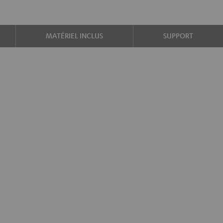
MATÉRIEL INCLUS
SUPPORT