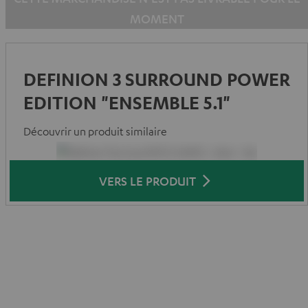
MOMENT
DEFINION 3 SURROUND POWER
EDITION "ENSEMBLE 5.1"
Découvrir un produit similaire
VERS LE PRODUIT