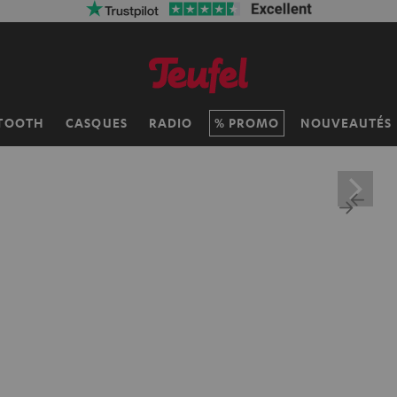
TOOTH
CASQUES
RADIO
PROMO
NOUVEAUTÉS