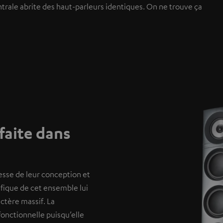
trale abrite des haut-parleurs identiques. On ne trouve ça
faite dans
esse de leur conception et
ifique de cet ensemble lui
ctère massif. La
onctionnelle puisqu’elle