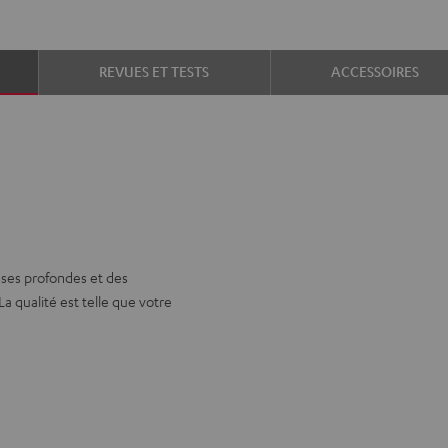
REVUES ET TESTS
ACCESSOIRES
sses profondes et des
a qualité est telle que votre