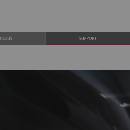
INCLUS
SUPPORT