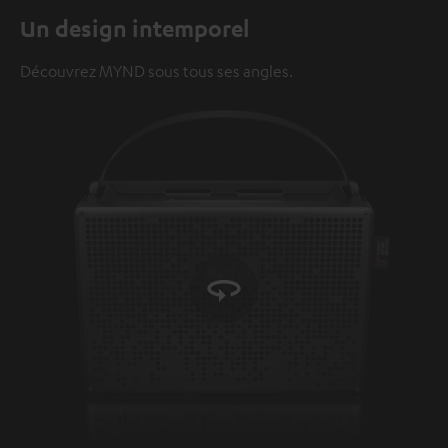
Video
Un design intemporel
Découvrez MYND sous tous ses angles.