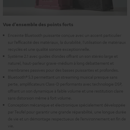
Vue d’ensemble des points forts
Enceinte Bluetooth puissante conçue avec un accent particulier
sur l’efficacité des matériaux, la durabilité, l’utilisation de matériaux
recyclés et une qualité sonore exceptionnelle.
Système 2.1 avec guides d’ondes offrant un son stéréo large et
naturel, haut-parleur grave-médium à long débattement et
membranes passives pour des basses puissantes et profondes.
Bluetooth® 5.3 permettant un streaming musical presque sans
perte, amplificateurs Class-D performants avec technologie DSP,
offrant un son dynamique à faible volume et une restitution claire
sans distorsion même à fort volume.
Conception mécanique et électronique spécialement développée
par Teufel pour garantir une grande réparabilité, une longue durée
de vie et un démontage respectueux de l’environnement en fin de
vie.