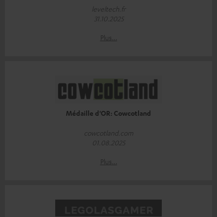
leveltech.fr
31.10.2025
Plus…
Médaille d'OR: Cowcotland
cowcotland.com
01.08.2025
Plus…