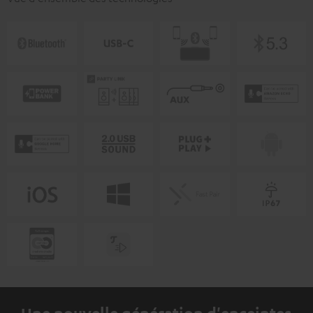
Une nouvelle génération d'enceintes