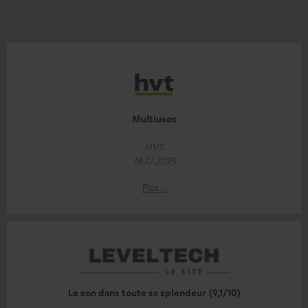
Multiusos
HVT
18.12.2025
Plus…
Le son dans toute sa splendeur (9,1/10)