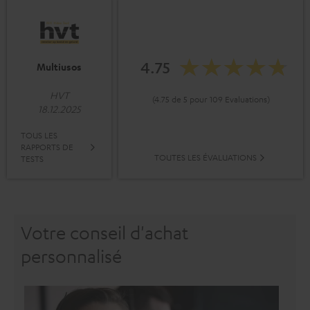
4.75
Multiusos
HVT
(4.75 de 5 pour 109 Evaluations)
18.12.2025
TOUS LES
RAPPORTS DE
TOUTES LES ÉVALUATIONS
TESTS
Votre conseil d'achat
personnalisé