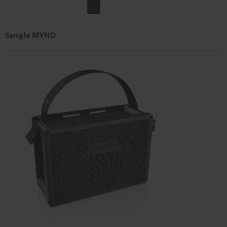
Sangle MYND