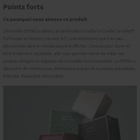
Points forts
Ce pourquoi nous aimons ce produit
L’enceinte MYND a obtenu la certification Cradle to Cradle Certified®
Full Scope en bronze (version 4.1), une distinction que très peu
d’enceintes dans le monde peuvent afficher. Conçue pour durer et
être facilement réparable, elle vous permet même de créer vos
propres designs ou d’ajouter de nouvelles fonctionnalités. La MYND a
décroché de nombreuses distinctions auprès de la presse spécialisée.
Robuste. Réparable. Recyclable.