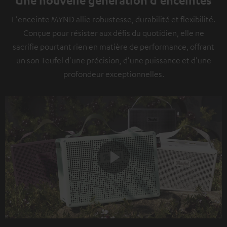
L'enceinte MYND allie robustesse, durabilité et flexibilité.
Conçue pour résister aux défis du quotidien, elle ne
sacrifie pourtant rien en matière de performance, offrant
un son Teufel d'une précision, d'une puissance et d'une
profondeur exceptionnelles.
Play