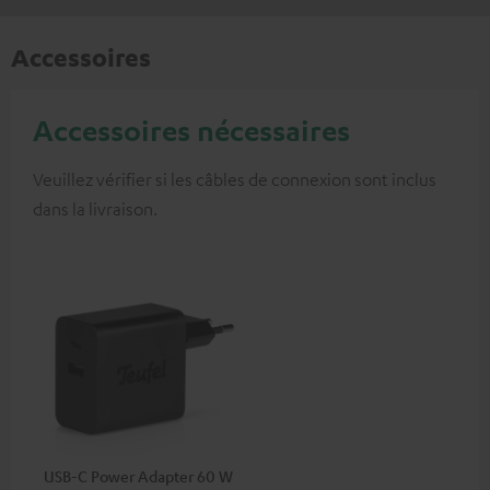
Accessoires
Accessoires nécessaires
Veuillez vérifier si les câbles de connexion sont inclus
dans la livraison.
USB-C Power Adapter 60 W