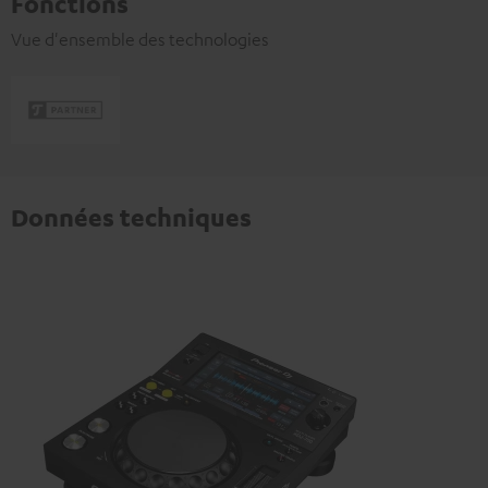
Fonctions
Vue d'ensemble des technologies
Données techniques