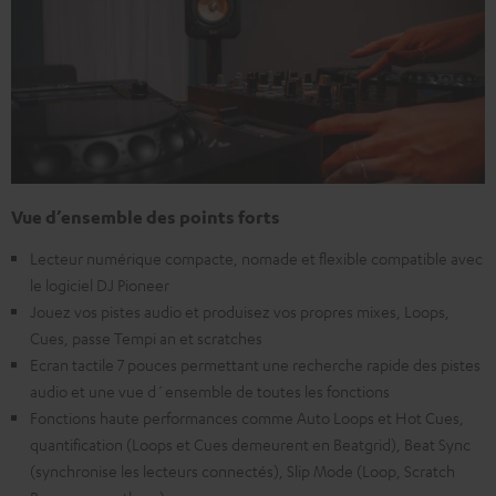
Vue d’ensemble des points forts
Lecteur numérique compacte, nomade et flexible compatible avec
le logiciel DJ Pioneer
Jouez vos pistes audio et produisez vos propres mixes, Loops,
Cues, passe Tempi an et scratches
Ecran tactile 7 pouces permettant une recherche rapide des pistes
audio et une vue d´ensemble de toutes les fonctions
Fonctions haute performances comme Auto Loops et Hot Cues,
quantification (Loops et Cues demeurent en Beatgrid), Beat Sync
(synchronise les lecteurs connectés), Slip Mode (Loop, Scratch