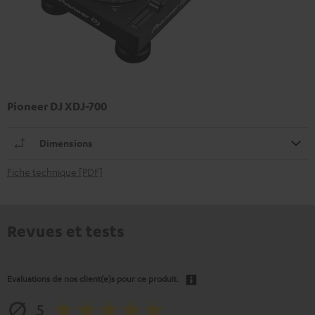
Pioneer DJ XDJ-700
Dimensions
Fiche technique [PDF]
Revues et tests
Evaluations de nos client(e)s pour ce produit.
5