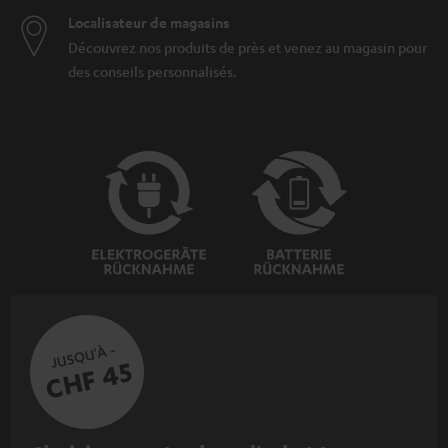
Localisateur de magasins
Découvrez nos produits de près et venez au magasin pour
des conseils personnalisés.
JUSQU'À -
CHF 45