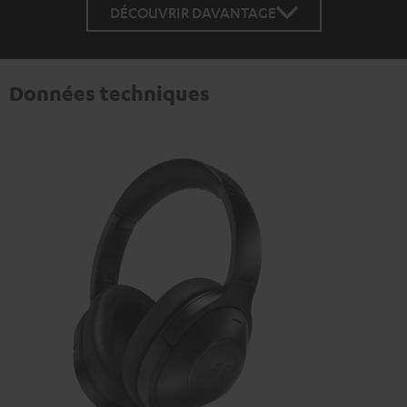
DÉCOUVRIR DAVANTAGE
Données techniques