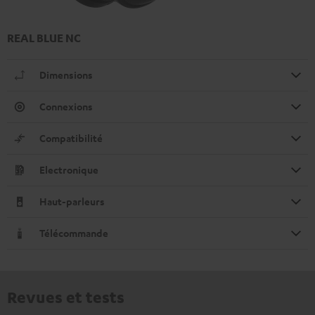
REAL BLUE NC
Dimensions
Connexions
Compatibilité
Electronique
Haut-parleurs
Télécommande
Revues et tests