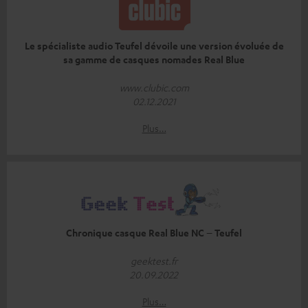
Le spécialiste audio Teufel dévoile une version évoluée de
sa gamme de casques nomades Real Blue
www.clubic.com
02.12.2021
Plus…
Chronique casque Real Blue NC – Teufel
geektest.fr
20.09.2022
Plus…