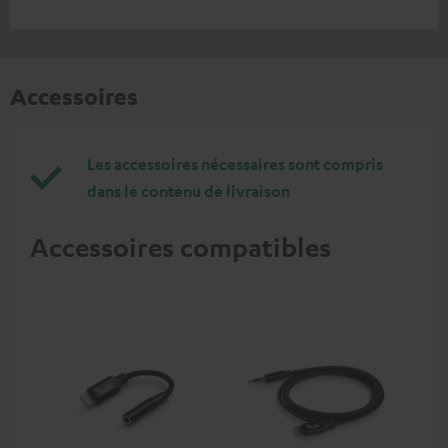
Accessoires
Les accessoires nécessaires sont compris
dans le contenu de livraison
Accessoires compatibles