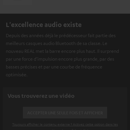
L'excellence audio existe
Depuis des années déjà le prédécesseur fait partie des
meilleurs casques audio Bluetooth de sa classe. Le
nouveau REAL met la barre encore plus haut. Il surprend
par une force d’impulsion encore plus grande, par des
basses précises et par une courbe de fréquence
optimisée.
Vous trouverez une vidéo
ACCEPTER UNE SEULE FOIS ET AFFICHER
Toujours afficher le contenu externe ? Activez cette option dans les