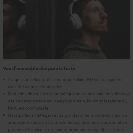
Vue d’ensemble des points forts
Casque audio Bluetooth circum-auriculaire HD haut de gamme
avec réduction de bruit active
Réduction de bruit active numérique pour une diminution effective
des parasites extérieurs, idéal pour le train, l’avion et le télétravail,
l’ANC est commutable
Haut-parleurs HD légers et de grandes dimensions avec chambre
arrière aérée pour de hauts volumes sonores, une représentation
précise de l’espace et des basses profondes compatibles avec la