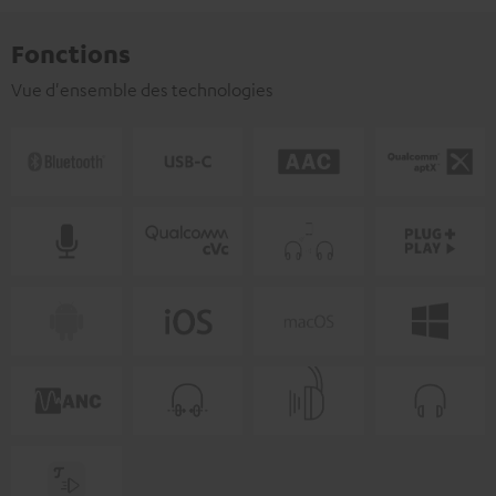
Fonctions
Vue d'ensemble des technologies