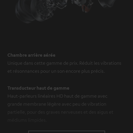
Chambre arrière aérée
Unique dans cette gamme de prix. Réduit les vibrations
et résonnances pour un son encore plus précis.
Transducteur haut de gamme
Haut-parleurs linéaires HD haut de gamme avec
grande membrane légère avec peu de vibration
partielle, pour des graves nerveuses et des aigus et
médiums limpides.