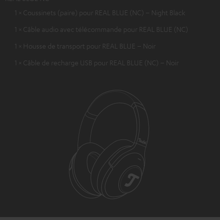
1 × Coussinets (paire) pour REAL BLUE (NC) – Night Black
1 × Câble audio avec télécommande pour REAL BLUE (NC)
1 × Housse de transport pour REAL BLUE – Noir
1 × Câble de recharge USB pour REAL BLUE (NC) – Noir