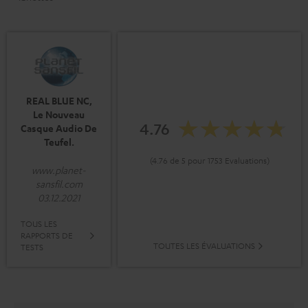
REAL BLUE NC,
Le Nouveau
4.76
Casque Audio De
Teufel.
(4.76 de 5 pour 1753 Evaluations)
www.planet-
sansfil.com
03.12.2021
TOUS LES
RAPPORTS DE
TOUTES LES ÉVALUATIONS
TESTS