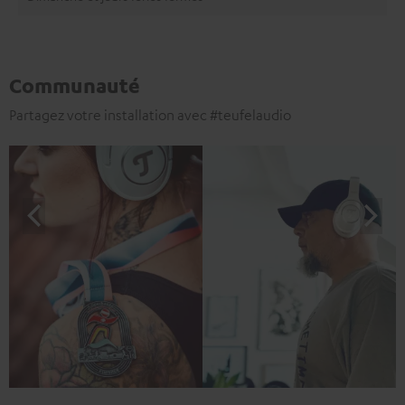
Communauté
Partagez votre installation avec #teufelaudio