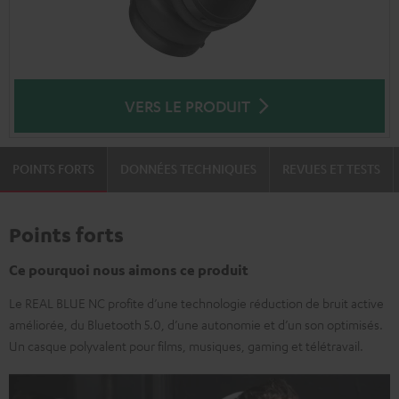
VERS LE PRODUIT
POINTS FORTS
DONNÉES TECHNIQUES
REVUES ET TESTS
Points forts
Ce pourquoi nous aimons ce produit
Le REAL BLUE NC profite d’une technologie réduction de bruit active
améliorée, du Bluetooth 5.0, d’une autonomie et d’un son optimisés.
Un casque polyvalent pour films, musiques, gaming et télétravail.