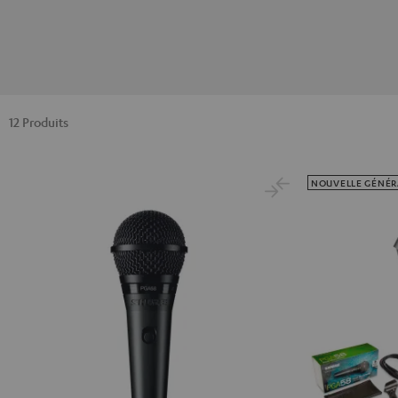
12 Produits
NOUVELLE GÉNÉR