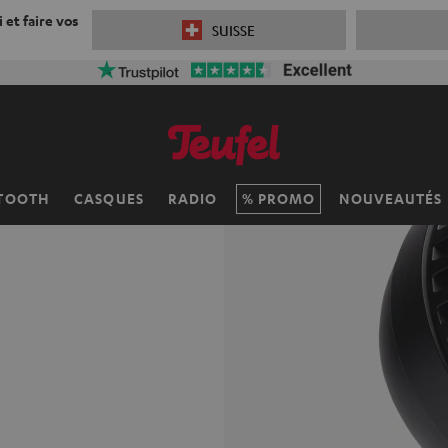
 et faire vos
SUISSE
TOOTH
CASQUES
RADIO
PROMO
NOUVEAUTÉS