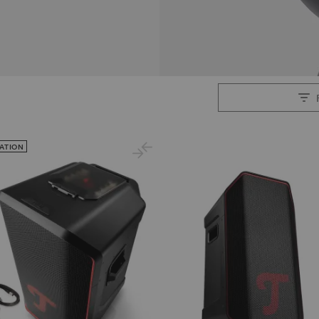
ATION