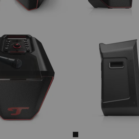
ROCKSTER