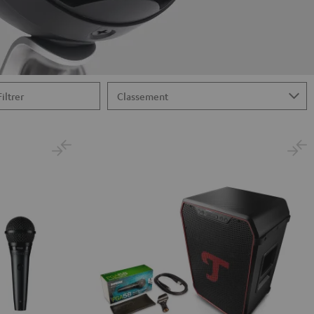
Filtrer