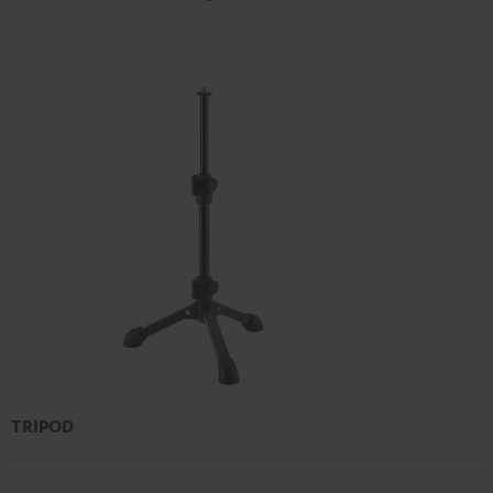
TRIPOD