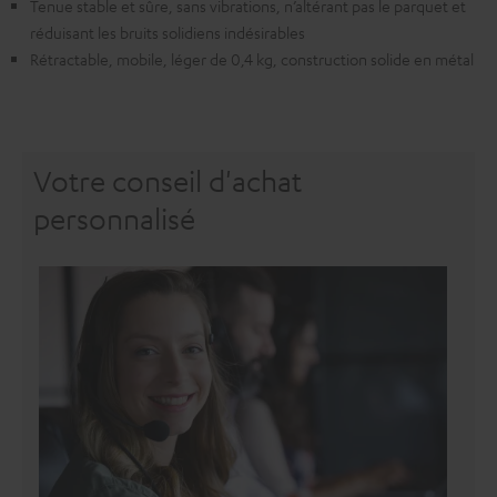
Tenue stable et sûre, sans vibrations, n’altérant pas le parquet et
réduisant les bruits solidiens indésirables
Rétractable, mobile, léger de 0,4 kg, construction solide en métal
Votre conseil d'achat
personnalisé