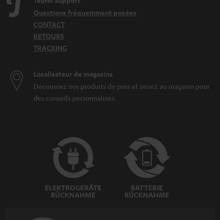
Teufel Support
Questions fréquemment posées
CONTACT
RETOURS
TRACKING
Localisateur de magasins
Découvrez nos produits de près et venez au magasin pour
des conseils personnalisés.