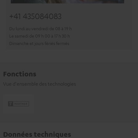
+41 435084083
Du lundi au vendredi de 08 à 19 h
Le samedi de 09 h 00 à 17 h 30 h
Dimanche et jours fériés fermés
Fonctions
Vue d'ensemble des technologies
Données techniques