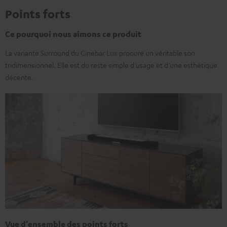
Points forts
Ce pourquoi nous aimons ce produit
La variante Surround du Cinebar Lux procure un véritable son
tridimensionnel. Elle est du reste simple d’usage et d’une esthétique
décente.
Vue d’ensemble des points forts