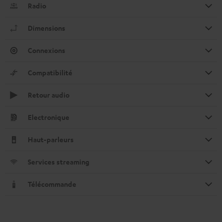
Radio
Dimensions
Connexions
Compatibilité
Retour audio
Electronique
Haut-parleurs
Services streaming
Télécommande