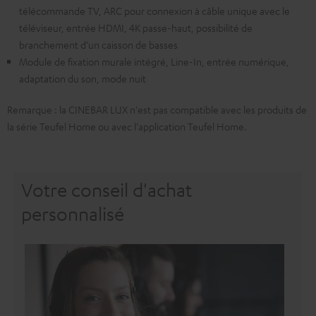
télécommande TV, ARC pour connexion à câble unique avec le
téléviseur, entrée HDMI, 4K passe-haut, possibilité de
branchement d’un caisson de basses
Module de fixation murale intégré, Line-In, entrée numérique,
adaptation du son, mode nuit
Remarque : la CINEBAR LUX n'est pas compatible avec les produits de
la série Teufel Home ou avec l'application Teufel Home.
Votre conseil d'achat
personnalisé