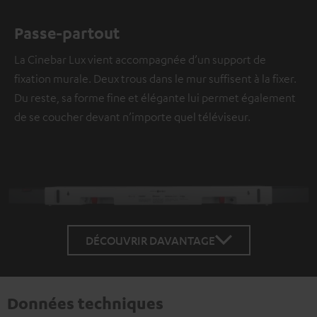
Passe-partout
La Cinebar Lux vient accompagnée d’un support de
fixation murale. Deux trous dans le mur suffisent à la fixer.
Du reste, sa forme fine et élégante lui permet également
de se coucher devant n’importe quel téléviseur.
DÉCOUVRIR DAVANTAGE
Données techniques