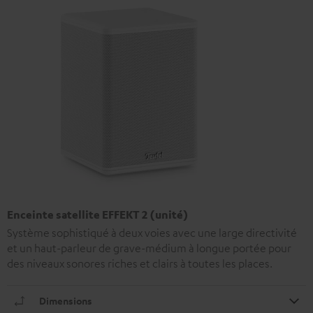
Enceinte satellite EFFEKT 2 (unité)
Système sophistiqué à deux voies avec une large directivité
et un haut-parleur de grave-médium à longue portée pour
des niveaux sonores riches et clairs à toutes les places.
Dimensions