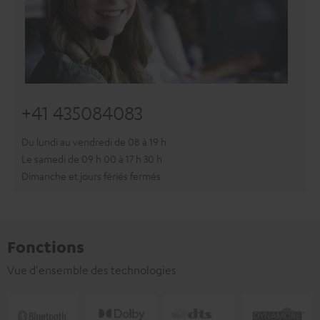
+41 435084083
Du lundi au vendredi de 08 à 19 h
Le samedi de 09 h 00 à 17 h 30 h
Dimanche et jours fériés fermés
Fonctions
Vue d'ensemble des technologies