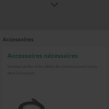
Accessoires
Accessoires nécessaires
Veuillez vérifier si les câbles de connexion sont inclus
dans la livraison.