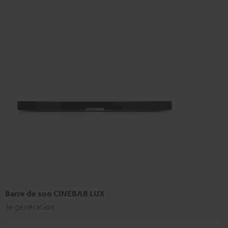
Barre de son CINEBAR LUX
3e génération