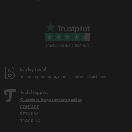
Le Blog Teufel
Technologies audio, modes, conseils & astuces
Teufel Support
Questions fréquemment posées
CONTACT
RETOURS
TRACKING