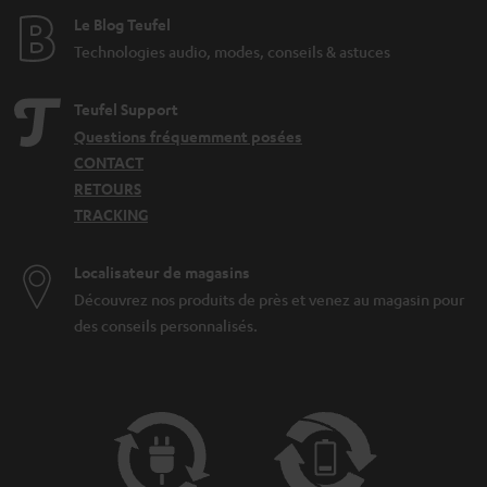
Le Blog Teufel
Technologies audio, modes, conseils & astuces
Teufel Support
Questions fréquemment posées
CONTACT
RETOURS
TRACKING
Localisateur de magasins
Découvrez nos produits de près et venez au magasin pour
des conseils personnalisés.