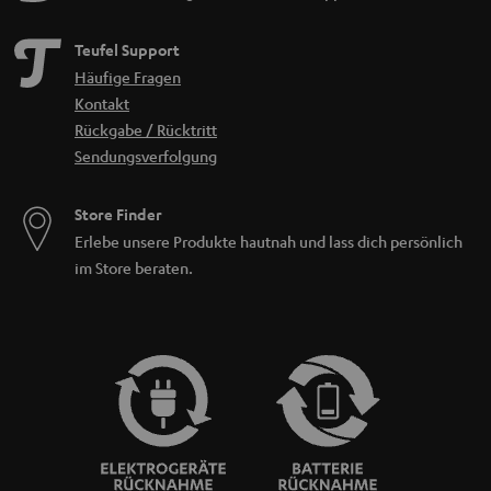
Teufel Support
Häufige Fragen
Kontakt
Rückgabe / Rücktritt
Sendungsverfolgung
Store Finder
Erlebe unsere Produkte hautnah und lass dich persönlich
im Store beraten.