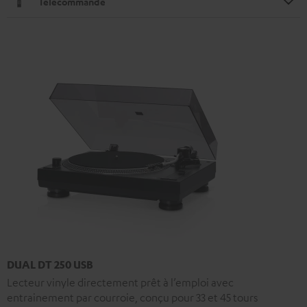
Télécommande
DUAL DT 250 USB
Lecteur vinyle directement prêt à l’emploi avec
entrainement par courroie, conçu pour 33 et 45 tours