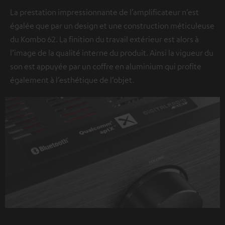
La prestation impressionnante de l’amplificateur n’est
égalée que par un design et une construction méticuleuse
du Kombo 62. La finition du travail extérieur est alors à
l’image de la qualité interne du produit. Ainsi la vigueur du
son est appuyée par un coffre en aluminium qui profite
également à l’esthétique de l’objet.