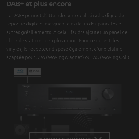
DAB+ et plus encore
Le DAB+ permet d’atteindre une qualité radio digne de
l’époque digitale, marquant ainsi la fin des parasites et
autres grésillements. A cela il faudra ajouter un panel de
choix de stations bien plus grand. Pour ce qui est des
vinyles, le récepteur dispose également d’une platine
adaptée pour MM (Moving Magnet) ou MC (Moving Coil).