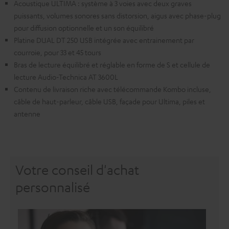
Acoustique ULTIMA : système à 3 voies avec deux graves
puissants, volumes sonores sans distorsion, aigus avec phase-plug
pour diffusion optionnelle et un son équilibré
Platine DUAL DT 250 USB intégrée avec entrainement par
courroie, pour 33 et 45 tours
Bras de lecture équilibré et réglable en forme de S et cellule de
lecture Audio-Technica AT 3600L
Contenu de livraison riche avec télécommande Kombo incluse,
câble de haut-parleur, câble USB, façade pour Ultima, piles et
antenne
Votre conseil d'achat
personnalisé