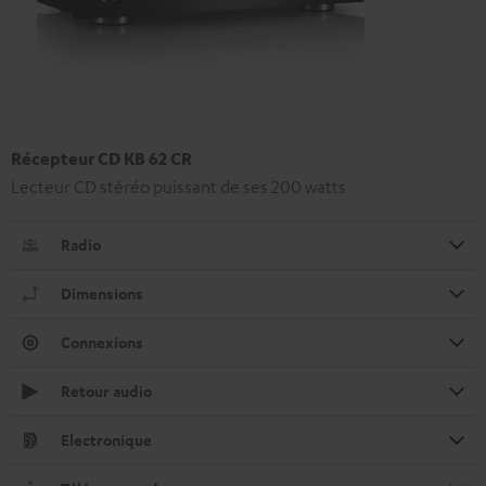
Récepteur CD KB 62 CR
Lecteur CD stéréo puissant de ses 200 watts
Radio
Dimensions
Connexions
Retour audio
Electronique