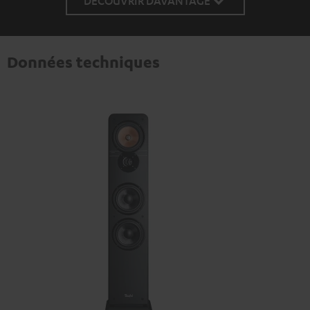
DÉCOUVRIR DAVANTAGE
Données techniques