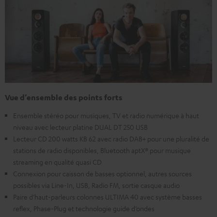
Vue d’ensemble des points forts
Ensemble stéréo pour musiques, TV et radio numérique à haut
niveau avec lecteur platine DUAL DT 250 USB
Lecteur CD 200 watts KB 62 avec radio DAB+ pour une pluralité de
stations de radio disponibles, Bluetooth aptX® pour musique
streaming en qualité quasi CD
Connexion pour caisson de basses optionnel, autres sources
possibles via Line-In, USB, Radio FM, sortie casque audio
Paire d’haut-parleurs colonnes ULTIMA 40 avec système basses
reflex, Phase-Plug et technologie guide d’ondes