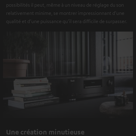
possibilités il peut, même à un niveau de réglage du son
relativement minime, se montrer impressionnant d’une
qualité et d’une puissance qu’il sera difficile de surpasser.
Une création minutieuse