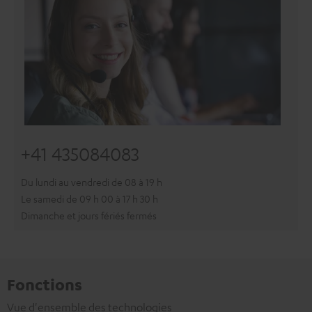
+41 435084083
Du lundi au vendredi de 08 à 19 h
Le samedi de 09 h 00 à 17 h 30 h
Dimanche et jours fériés fermés
Fonctions
Vue d'ensemble des technologies