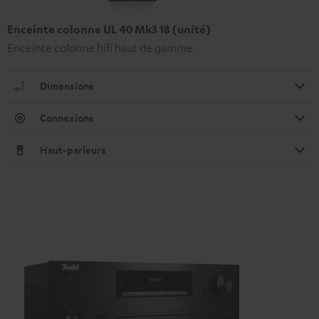
Enceinte colonne UL 40 Mk3 18 (unité)
Enceinte colonne hifi haut de gamme.
Dimensions
Connexions
Haut-parleurs