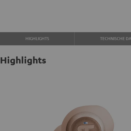
HIGHLIGHTS
TECHNISCHE D
Highlights