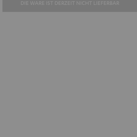
DIE WARE IST DERZEIT NICHT LIEFERBAR