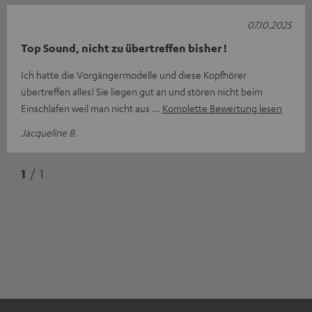
07.10.2025
Top Sound, nicht zu übertreffen bisher !
Ich hatte die Vorgängermodelle und diese Kopfhörer
übertreffen alles! Sie liegen gut an und stören nicht beim
Einschlafen weil man nicht aus
Komplette Bewertung lesen
Jacqueline B.
1
/ 1