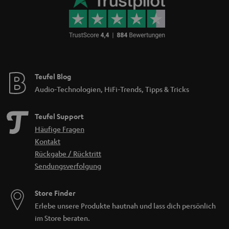
Teufel Blog
Audio-Technologien, HiFi-Trends, Tipps & Tricks
Teufel Support
Häufige Fragen
Kontakt
Rückgabe / Rücktritt
Sendungsverfolgung
Store Finder
Erlebe unsere Produkte hautnah und lass dich persönlich
im Store beraten.