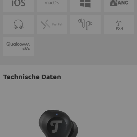
Technische Daten