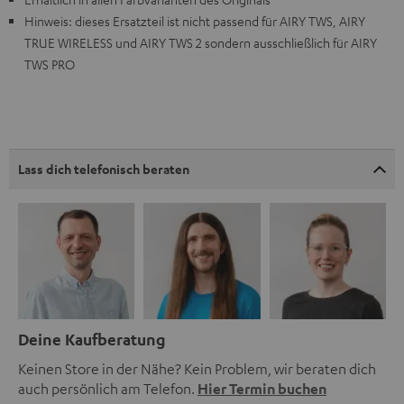
Hinweis: dieses Ersatzteil ist nicht passend für AIRY TWS, AIRY
TRUE WIRELESS und AIRY TWS 2 sondern ausschließlich für AIRY
TWS PRO
Lass dich telefonisch beraten
Deine Kaufberatung
Keinen Store in der Nähe? Kein Problem, wir beraten dich
auch persönlich am Telefon.
Hier Termin buchen