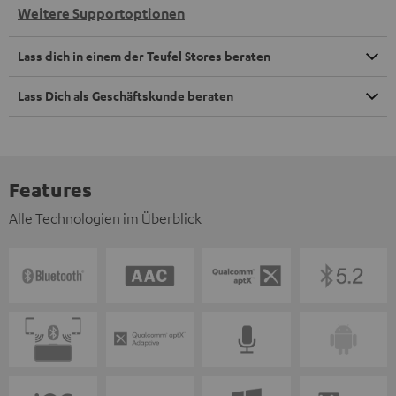
Weitere Supportoptionen
Lass dich in einem der Teufel Stores beraten
Lass Dich als Geschäftskunde beraten
Features
Alle Technologien im Überblick