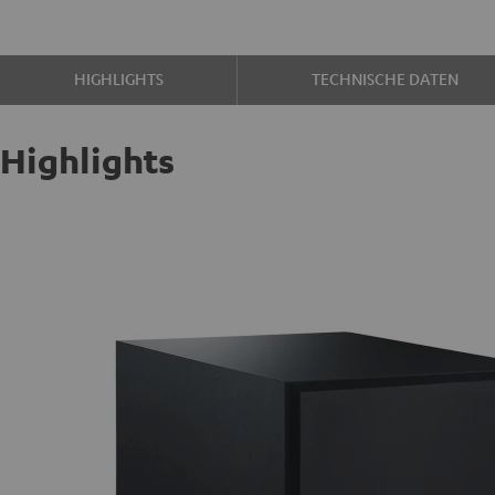
HIGHLIGHTS
TECHNISCHE DATEN
Highlights