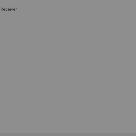
-Receiver