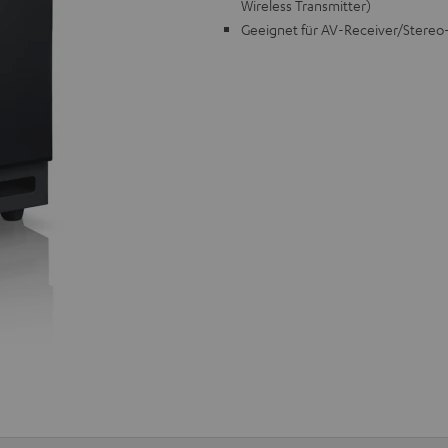
Wireless Transmitter)
Geeignet für AV-Receiver/Stereo